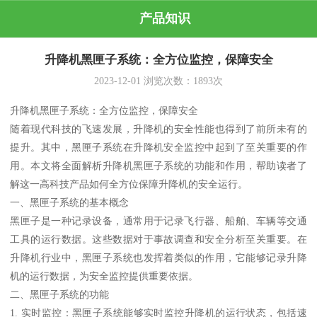
产品知识
升降机黑匣子系统：全方位监控，保障安全
2023-12-01
浏览次数：
1893
次
升降机黑匣子系统：全方位监控，保障安全
随着现代科技的飞速发展，升降机的安全性能也得到了前所未有的
提升。其中，黑匣子系统在升降机安全监控中起到了至关重要的作
用。本文将全面解析升降机黑匣子系统的功能和作用，帮助读者了
解这一高科技产品如何全方位保障升降机的安全运行。
一、黑匣子系统的基本概念
黑匣子是一种记录设备，通常用于记录飞行器、船舶、车辆等交通
工具的运行数据。这些数据对于事故调查和安全分析至关重要。在
升降机行业中，黑匣子系统也发挥着类似的作用，它能够记录升降
机的运行数据，为安全监控提供重要依据。
二、黑匣子系统的功能
1. 实时监控：黑匣子系统能够实时监控升降机的运行状态，包括速