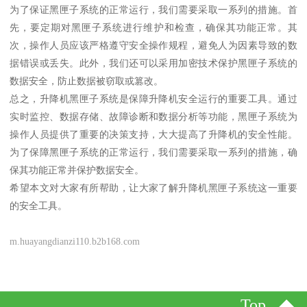
为了保证黑匣子系统的正常运行，我们需要采取一系列的措施。首
先，要定期对黑匣子系统进行维护和检查，确保其功能正常。其
次，操作人员应该严格遵守安全操作规程，避免人为因素导致的数
据错误或丢失。此外，我们还可以采用加密技术保护黑匣子系统的
数据安全，防止数据被窃取或篡改。
总之，升降机黑匣子系统是保障升降机安全运行的重要工具。通过
实时监控、数据存储、故障诊断和数据分析等功能，黑匣子系统为
操作人员提供了重要的决策支持，大大提高了升降机的安全性能。
为了保障黑匣子系统的正常运行，我们需要采取一系列的措施，确
保其功能正常并保护数据安全。
希望本文对大家有所帮助，让大家了解升降机黑匣子系统这一重要
的安全工具。
m.huayangdianzi110.b2b168.com
Top