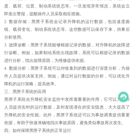
度、载荷、位置、制动系统状态等。一旦发现异常情况，系统会立
即发出警报，提醒操作人员采取相应措施。
2. 数据存储：黑匣子系统会记录升降机的运行数据，包括速度曲
线、载荷变化、制动系统状态等。这些数据可以保存下来，供事后
分析使用。
3. 故障诊断：黑匣子系统能够根据记录的数据，对升降机的故障进
行诊断。例如，如果制动系统出现故障，系统可以根据记录的数据
进行分析，找出故障原因，为维修提供依据。
4. 数据分析：黑匣子系统可以对收集到的数据进行深度分析，为操
作人员提供决策支持。例如，通过对运行数据的分析，可以优化升
降机的运行策略，提高效率。
三、黑匣子系统的应用
黑匣子系统在升降机安全监控中发挥着重要的作用，它可以为操作
人员提供实时的运行数据，及时发现潜在的安全隐患，大大提高了
升降机的安全性能。此外，黑匣子系统还可以为事故调查提供重要
依据，有助于快速准确地找出事故原因，避免类似事故再次发生。
四、如何保障黑匣子系统的正常运行