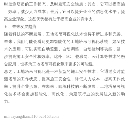
时监测塔吊的工作状态，及时发现安全隐患；其次，它可以提高施
工效率，减少人力成本；最后，它可以提升企业的信息化水平，提
高企业形象。这些优势都有助于提高企业的竞争力。
五、未来发展趋势
随着科技的不断发展，工地塔吊可视化技术也将不断进步和完善。
未来，我们可能会看到更加智能化的工地塔吊可视化系统，如AI技
术的应用，可以实现自动监测、自动调整、自动控制等功能，进一
步提高施工安全性和效率。此外，5G、物联网、云计算等技术的融
合应用，也将为工地塔吊可视化带来更多的可能性。
总之，工地塔吊可视化是一种新型的施工安全技术，它通过实时监
测塔吊的工作状态，提高施工安全性，降低人力成本，提高工作效
率，提升企业形象。在未来，随着科技的不断发展，工地塔吊可视
化技术将会更加智能化、高效化，为建筑行业的发展注入新的动
力。
m.huayangdianzi110.b2b168.com