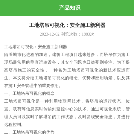
产品知识
工地塔吊可视化：安全施工新利器
2023-12-02
浏览次数：
1883
次
工地塔吊可视化：安全施工新利器
随着城市化进程的加速，建筑工程项目越来越多，而塔吊作为施工
现场最常用的垂直运输设备，其安全问题也日益受到关注。为了提
高塔吊施工的安全性，一种名为工地塔吊可视化的新技术应运而
生。本文将介绍工地塔吊可视化的概念、优势和应用场景，以及其
在施工安全管理中的重要作用。
一、工地塔吊可视化的概念
工地塔吊可视化是一种利用物联网技术，将塔吊的运行状态、位
置、载荷等信息实时传输到监控中心的技术。通过可视化系统，管
理人员可以实时了解塔吊的工作状态，及时发现安全隐患，并进行
远程控制。
二、工地塔吊可视化的优势