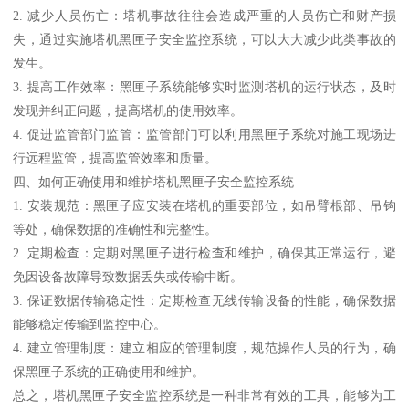
2. 减少人员伤亡：塔机事故往往会造成严重的人员伤亡和财产损
失，通过实施塔机黑匣子安全监控系统，可以大大减少此类事故的
发生。
3. 提高工作效率：黑匣子系统能够实时监测塔机的运行状态，及时
发现并纠正问题，提高塔机的使用效率。
4. 促进监管部门监管：监管部门可以利用黑匣子系统对施工现场进
行远程监管，提高监管效率和质量。
四、如何正确使用和维护塔机黑匣子安全监控系统
1. 安装规范：黑匣子应安装在塔机的重要部位，如吊臂根部、吊钩
等处，确保数据的准确性和完整性。
2. 定期检查：定期对黑匣子进行检查和维护，确保其正常运行，避
免因设备故障导致数据丢失或传输中断。
3. 保证数据传输稳定性：定期检查无线传输设备的性能，确保数据
能够稳定传输到监控中心。
4. 建立管理制度：建立相应的管理制度，规范操作人员的行为，确
保黑匣子系统的正确使用和维护。
总之，塔机黑匣子安全监控系统是一种非常有效的工具，能够为工