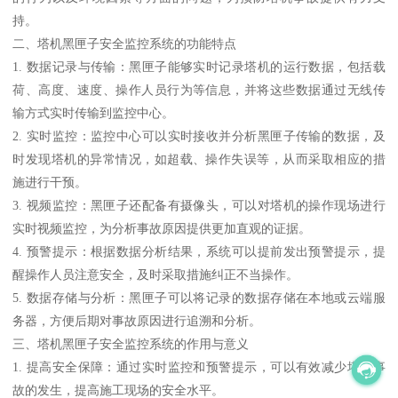
持。
二、塔机黑匣子安全监控系统的功能特点
1. 数据记录与传输：黑匣子能够实时记录塔机的运行数据，包括载
荷、高度、速度、操作人员行为等信息，并将这些数据通过无线传
输方式实时传输到监控中心。
2. 实时监控：监控中心可以实时接收并分析黑匣子传输的数据，及
时发现塔机的异常情况，如超载、操作失误等，从而采取相应的措
施进行干预。
3. 视频监控：黑匣子还配备有摄像头，可以对塔机的操作现场进行
实时视频监控，为分析事故原因提供更加直观的证据。
4. 预警提示：根据数据分析结果，系统可以提前发出预警提示，提
醒操作人员注意安全，及时采取措施纠正不当操作。
5. 数据存储与分析：黑匣子可以将记录的数据存储在本地或云端服
务器，方便后期对事故原因进行追溯和分析。
三、塔机黑匣子安全监控系统的作用与意义
1. 提高安全保障：通过实时监控和预警提示，可以有效减少塔机事
故的发生，提高施工现场的安全水平。