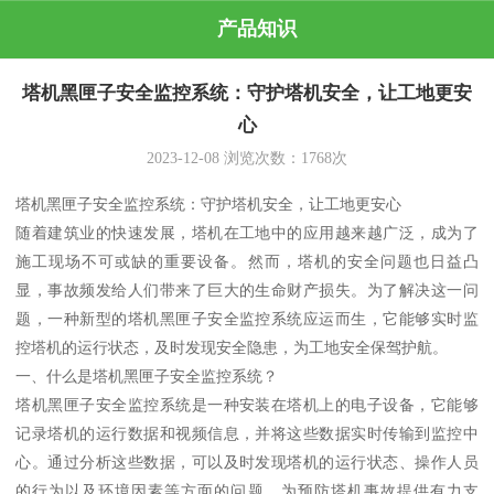
产品知识
塔机黑匣子安全监控系统：守护塔机安全，让工地更安
心
2023-12-08
浏览次数：
1768
次
塔机黑匣子安全监控系统：守护塔机安全，让工地更安心
随着建筑业的快速发展，塔机在工地中的应用越来越广泛，成为了
施工现场不可或缺的重要设备。然而，塔机的安全问题也日益凸
显，事故频发给人们带来了巨大的生命财产损失。为了解决这一问
题，一种新型的塔机黑匣子安全监控系统应运而生，它能够实时监
控塔机的运行状态，及时发现安全隐患，为工地安全保驾护航。
一、什么是塔机黑匣子安全监控系统？
塔机黑匣子安全监控系统是一种安装在塔机上的电子设备，它能够
记录塔机的运行数据和视频信息，并将这些数据实时传输到监控中
心。通过分析这些数据，可以及时发现塔机的运行状态、操作人员
的行为以及环境因素等方面的问题，为预防塔机事故提供有力支