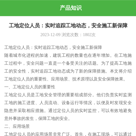
产品知识
工地定位人员：实时追踪工地动态，安全施工新保障
2023-12-09
浏览次数：
1802
次
工地定位人员：实时追踪工地动态，安全施工新保障
随着城市化进程的加速，建筑工程的数量也在逐年增加。在工地施
工过程中，安全问题一直是一个备受关注的话题。为了提高工地施
工的安全性，实时追踪工地动态成为了新的保障措施。本文将介绍
工地定位人员的重要性、应用场景、技术原理以及安全保障效果。
一、工地定位人员的重要性
工地定位人员是工地安全管理的重要组成部分。他们负责实时监测
工地的施工进度、人员流动、设备运行等情况，以便及时发现安全
隐患并采取相应措施。通过定位人员的实时监控，可以有效地避免
意外事故的发生，保障工地的安全。
二、应用场景
工地定位人员的应用场景非常广泛。首先，在施工现场，可以通过