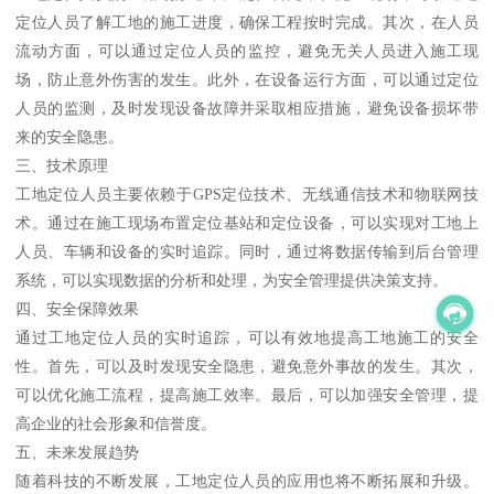
定位人员了解工地的施工进度，确保工程按时完成。其次，在人员
流动方面，可以通过定位人员的监控，避免无关人员进入施工现
场，防止意外伤害的发生。此外，在设备运行方面，可以通过定位
人员的监测，及时发现设备故障并采取相应措施，避免设备损坏带
来的安全隐患。
三、技术原理
工地定位人员主要依赖于GPS定位技术、无线通信技术和物联网技
术。通过在施工现场布置定位基站和定位设备，可以实现对工地上
人员、车辆和设备的实时追踪。同时，通过将数据传输到后台管理
系统，可以实现数据的分析和处理，为安全管理提供决策支持。
四、安全保障效果
通过工地定位人员的实时追踪，可以有效地提高工地施工的安全
性。首先，可以及时发现安全隐患，避免意外事故的发生。其次，
可以优化施工流程，提高施工效率。最后，可以加强安全管理，提
高企业的社会形象和信誉度。
五、未来发展趋势
随着科技的不断发展，工地定位人员的应用也将不断拓展和升级。