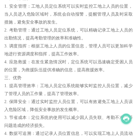
1. 安全管理：工地人员定位系统可以实时监控工地上人员的位置，
当人员进入危险区域时，系统会自动报警，提醒管理人员及时采取
措施，避免安全事故的发生。
2. 考勤管理：通过工地人员定位系统，可以精确记录工地上人员的
出勤情况，提高考勤管理的效率和准确性。
3. 调度指挥：根据工地上人员的位置信息，管理人员可以更加科学
地进行资源调度和指挥，提高工作效率。
4. 应急救援：在发生紧急情况时，定位系统可以迅速确定受困人员
的位置，为救援队伍提供准确的信息，提高救援效率。
三、优势
1. 提高管理效率：工地人员定位系统能够实时监控人员位置，减少
了管理人员的工作量，提高了管理效率。
2. 保障安全：通过实时监控人员位置，可以有效避免工地上人员误
入危险区域，降低安全事故的发生概率。
3. 节省成本：定位系统的使用可以减少因人员失联、考勤不准确等
问题造成的经济损失。
4. 数据可追溯：通过记录人员位置信息，可以实现工地上人员流动