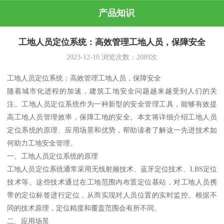
产品知识
工地人员定位系统：高效管理工地人员，保障安全
2023-12-10
浏览次数：
2089
次
工地人员定位系统：高效管理工地人员，保障安全
随着城市化进程的加速，建筑工地安全问题越来越受到人们的关
注。工地人员定位系统作为一种新型的安全管理工具，能够有效提
高工地人员管理效率，保障工地的安全。本文将详细介绍工地人员
定位系统的原理、应用场景和优势，帮助读者了解这一先进技术如
何助力工地安全管理。
一、工地人员定位系统的原理
工地人员定位系统通常采用无线射频技术、蓝牙定位技术、LBS定位
技术等。这些技术通过在工地范围内布置定位基站，对工地人员携
带的定位标签进行定位，从而实现对人员位置的实时监控。根据不
同的技术原理，定位精度和覆盖范围会有所不同。
二、应用场景