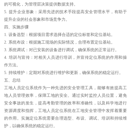
的可视化，为管理层决策提供数据支持。
5. 提升企业形象：采用先进的技术手段提高安全管理水平，有助于
提升企业的社会形象和市场竞争力。
四、实施步骤
1. 设备选型：根据项目需求选择合适的定位标签和定位基站。
2. 系统布设：根据施工现场的实际情况，合理布置定位基站。
3. 系统调试：对已安装的设备进行调试，确保系统的正常运行。
4. 培训与宣传：对相关人员进行培训，并宣传定位系统的作用和操
作方法。
5. 持续维护：定期对系统进行维护和更新，确保系统的稳定运行。
五、总结
工地人员定位系统作为一种先进的安全管理工具，能够有效提高工
地人员管理效率，保障工地的安全。通过实时监控人员位置，避免
安全事故的发生，提高考勤管理的效率和准确性，以及科学地进行
资源调度和指挥，工地人员定位系统在工地安全管理中发挥着重要
的作用。实施定位系统需要合理选型、布设、调试、培训和持续维
护，以确保系统的稳定运行。