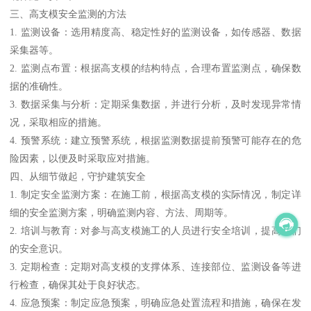
三、高支模安全监测的方法
1. 监测设备：选用精度高、稳定性好的监测设备，如传感器、数据
采集器等。
2. 监测点布置：根据高支模的结构特点，合理布置监测点，确保数
据的准确性。
3. 数据采集与分析：定期采集数据，并进行分析，及时发现异常情
况，采取相应的措施。
4. 预警系统：建立预警系统，根据监测数据提前预警可能存在的危
险因素，以便及时采取应对措施。
四、从细节做起，守护建筑安全
1. 制定安全监测方案：在施工前，根据高支模的实际情况，制定详
细的安全监测方案，明确监测内容、方法、周期等。
2. 培训与教育：对参与高支模施工的人员进行安全培训，提高他们
的安全意识。
3. 定期检查：定期对高支模的支撑体系、连接部位、监测设备等进
行检查，确保其处于良好状态。
4. 应急预案：制定应急预案，明确应急处置流程和措施，确保在发