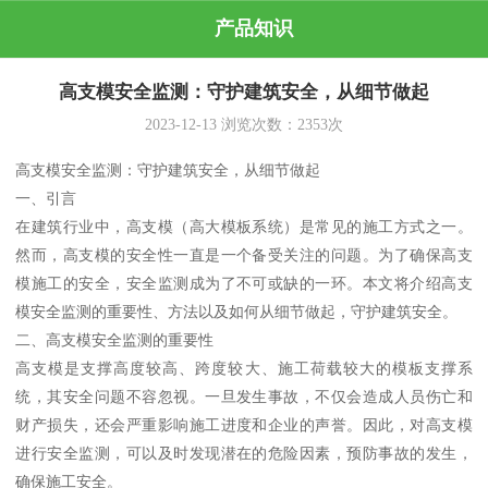
产品知识
高支模安全监测：守护建筑安全，从细节做起
2023-12-13
浏览次数：
2353
次
高支模安全监测：守护建筑安全，从细节做起
一、引言
在建筑行业中，高支模（高大模板系统）是常见的施工方式之一。
然而，高支模的安全性一直是一个备受关注的问题。为了确保高支
模施工的安全，安全监测成为了不可或缺的一环。本文将介绍高支
模安全监测的重要性、方法以及如何从细节做起，守护建筑安全。
二、高支模安全监测的重要性
高支模是支撑高度较高、跨度较大、施工荷载较大的模板支撑系
统，其安全问题不容忽视。一旦发生事故，不仅会造成人员伤亡和
财产损失，还会严重影响施工进度和企业的声誉。因此，对高支模
进行安全监测，可以及时发现潜在的危险因素，预防事故的发生，
确保施工安全。