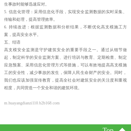
生事故时能够迅速应对。
5. 信息化管理：采用信息化手段，实现安全监测数据的实时采集、
传输和处理，提高管理效率。
6. 持续改进：根据监测数据和分析结果，不断优化高支模施工方
案，提高安全水平。
五、结语
高支模安全监测是守护建筑安全的重要手段之一。通过从细节做
起，制定科学的安全监测方案、进行培训与教育、定期检查、制定
应急预案、采用信息化管理方式等措施，可以有效地提高高支模施
工的安全性，减少事故的发生，保障人民生命财产的安全。同时，
我们也应该加强宣传教育，提高全社会对建筑安全的关注度和重视
程度，共同营造一个安全和谐的建筑环境。
m.huayangdianzi110.b2b168.com
Top