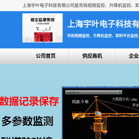
上海宇叶电子科技
吊钩视频监控、升降机监控、卸料平台监控
公司首页
供应商机
企业