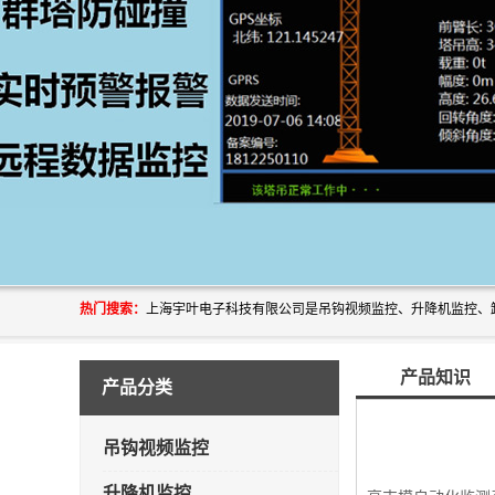
热门搜索：
产品知识
产品分类
吊钩视频监控
升降机监控