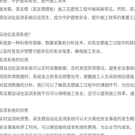
系统：守护建筑安全，提升施工效率
速发展，高支模（高支撑模板）施工在建筑工程中越来越常见。然而，高
模自动化监测系统应运而生，成为守护建筑安全、提升施工效率的重要工
自动化监测系统？
系统是一种利用传感器、数据采集和分析技术，对高支模施工过程中的结
以及时发现并预警可能存在的安全隐患，确保施工安全。
监测系统的应用
高支模自动化监测系统可以实时采集数据，及时发现异常情况，避免安全事故
当监测到异常数据时，系统会立即发出预警信号，提醒施工人员采取相应措
通过对监测数据的分析，我们可以了解高支模施工过程中的薄弱环节，为优
升：高支模自动化监测系统不仅可以保障施工安全，还可以提高施工效率。
监测系统的优势
通过实时监测和预警，高支模自动化监测系统可以大大降低安全事故的发生
减少安全事故和停工时间，可以降低维修成本和保险费用，为企业节约成本。