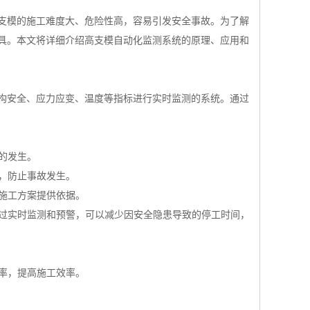
支模的施工难度大、危险性高，容易引发安全事故。为了解
具。本文将详细介绍高支模自动化监测系统的原理、应用和
构安全、应力应变、温度等指标进行实时监测的系统。通过
的发生。
施，防止事故发生。
化施工方案提供依据。
通过实时监测和预警，可以减少因安全隐患导致的停工时间，
概率，提高施工效率。