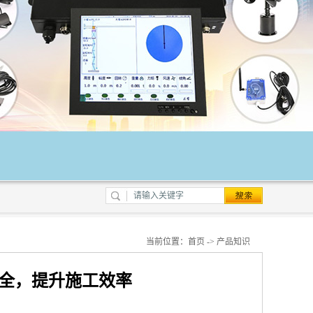
当前位置：
首页
->
产品知识
全，提升施工效率