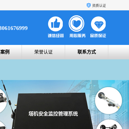
资质认证
3061676999
户案例
荣誉认证
联系方式