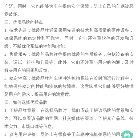
广泛。同时，它也能够为车主提供安全保障，防止自己的车辆被恶
意破坏。
三、优质品牌的特点
1. 技术先进：优质品牌通常采用先进的技术和高质量的硬件设备，
确保系统的稳定性和可靠性。同时，它们还注重软件的开发和升
级，不断优化系统的性能和功能。
2. 售后服务：优质的品牌往往提供优质的售后服务，包括设备的安
装、调试、维护和升级等。此外，它们还注重与用户的沟通，及时
解决用户的问题和反馈。
3. 稳定性高：优质品牌的车辆冲洗抓拍系统在长时间运行过程中，
能够保持稳定的性能和较低的故障率。这意味着它们能够更好地满
足用户的需求，提高用户的满意度。
四、如何选择优质品牌
1. 了解品牌背景：在选择品牌时，我们应该了解该品牌的背景和实
力。可以查看该品牌的官网、社交媒体等渠道，了解其产品线、技
术实力、市场口碑等信息。
2. 参考用户评价：网络上有很多关于车辆冲洗抓拍系统的用户评价