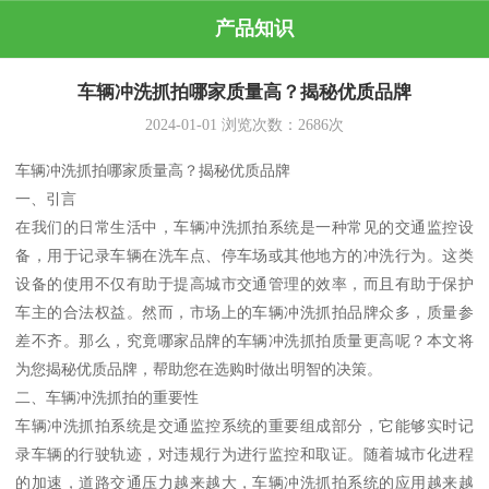
产品知识
车辆冲洗抓拍哪家质量高？揭秘优质品牌
2024-01-01
浏览次数：
2686
次
车辆冲洗抓拍哪家质量高？揭秘优质品牌
一、引言
在我们的日常生活中，车辆冲洗抓拍系统是一种常见的交通监控设
备，用于记录车辆在洗车点、停车场或其他地方的冲洗行为。这类
设备的使用不仅有助于提高城市交通管理的效率，而且有助于保护
车主的合法权益。然而，市场上的车辆冲洗抓拍品牌众多，质量参
差不齐。那么，究竟哪家品牌的车辆冲洗抓拍质量更高呢？本文将
为您揭秘优质品牌，帮助您在选购时做出明智的决策。
二、车辆冲洗抓拍的重要性
车辆冲洗抓拍系统是交通监控系统的重要组成部分，它能够实时记
录车辆的行驶轨迹，对违规行为进行监控和取证。随着城市化进程
的加速，道路交通压力越来越大，车辆冲洗抓拍系统的应用越来越