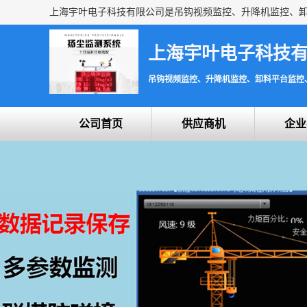
上海宇叶电子科技
吊钩视频监控、升降机监控、卸料平台监控
公司首页
供应商机
企业