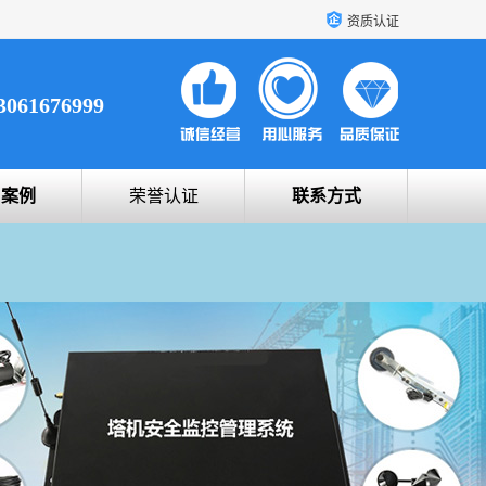
资质认证
3061676999
户案例
荣誉认证
联系方式