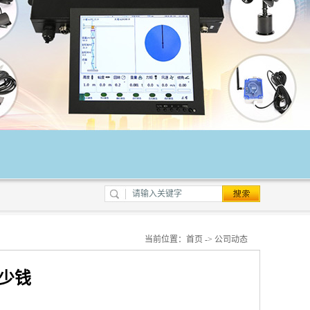
当前位置：
首页
->
公司动态
少钱