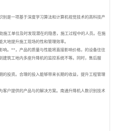
识别是一项基于深度学习算法和计算机视觉技术的高科技产
帮助施工单位及时发现潜在的隐患，施工过程中的人员。在施
能大地提升施工现场的性和管理效率。
影响。**，产品的质量与性能将直接影响价格，的设备往往
到建筑工地内多座升降机的监控系统不等。同时，售后服
期的投资。合理的投入能够带来长期的收益，提升工程管理
为客户提供的产品与的解决方案。南通升降机人数识别技术