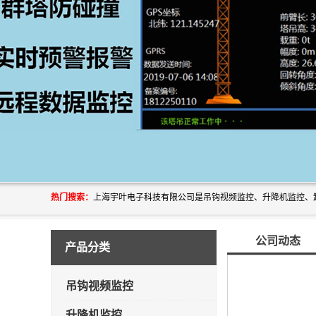
热门搜索：
公司动态
产品分类
吊钩视频监控
升降机监控