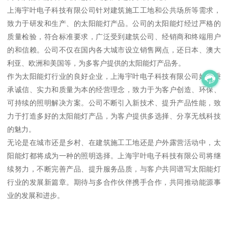
上海宇叶电子科技有限公司针对建筑施工工地和公共场所等需求，
致力于研发和生产、的太阳能灯产品。公司的太阳能灯经过严格的
质量检验，符合标准要求，广泛受到建筑公司、经销商和终端用户
的和信赖。公司不仅在国内各大城市设立销售网点，还日本、澳大
利亚、欧洲和美国等，为多客户提供的太阳能灯产品务。
作为太阳能灯行业的良好企业，上海宇叶电子科技有限公司始终秉
承诚信、实力和质量为本的经营理念，致力于为客户创造、环保、
可持续的照明解决方案。公司不断引入新技术、提升产品性能，致
力于打造多好的太阳能灯产品，为客户提供多选择、分享无线科技
的魅力。
无论是在城市还是乡村、在建筑施工工地还是户外露营活动中，太
阳能灯都将成为一种的照明选择。上海宇叶电子科技有限公司将继
续努力，不断完善产品、提升服务品质，与客户共同谱写太阳能灯
行业的发展新篇章。期待与多合作伙伴携手合作，共同推动能源事
业的发展和进步。