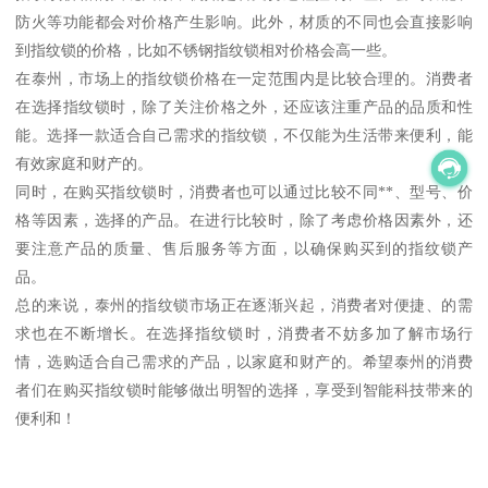
防火等功能都会对价格产生影响。此外，材质的不同也会直接影响
到指纹锁的价格，比如不锈钢指纹锁相对价格会高一些。
在泰州，市场上的指纹锁价格在一定范围内是比较合理的。消费者
在选择指纹锁时，除了关注价格之外，还应该注重产品的品质和性
能。选择一款适合自己需求的指纹锁，不仅能为生活带来便利，能
有效家庭和财产的。
同时，在购买指纹锁时，消费者也可以通过比较不同**、型号、价
格等因素，选择的产品。在进行比较时，除了考虑价格因素外，还
要注意产品的质量、售后服务等方面，以确保购买到的指纹锁产
品。
总的来说，泰州的指纹锁市场正在逐渐兴起，消费者对便捷、的需
求也在不断增长。在选择指纹锁时，消费者不妨多加了解市场行
情，选购适合自己需求的产品，以家庭和财产的。希望泰州的消费
者们在购买指纹锁时能够做出明智的选择，享受到智能科技带来的
便利和！