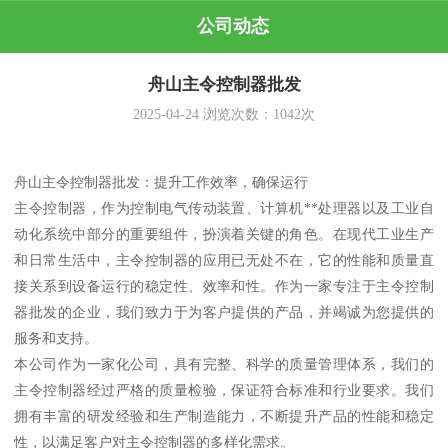
公司动态
舟山主令控制器批发
2025-04-24
浏览次数：
1042
次
舟山主令控制器批发：提升工作效率，确保运行
主令控制器，作为控制电气传动装置、计算机**处理器以及工业自
动化系统中部分的重要组件，扮演着关键的角色。在现代工业生产
和日常生活中，主令控制器的应用已无处不在，它的性能和质量直
接关系到设备运行的稳定性、效率和性。作为一家专注于主令控制
器批发的企业，我们致力于为客户提供的产品，并竭诚为您提供的
服务和支持。
本公司作为一家化公司，具有完整、科学的质量管理体系，我们的
主令控制器经过严格的质量检验，保证符合标准和行业要求。我们
拥有丰富的研发经验和生产制造能力，不断提升产品的性能和稳定
性，以满足客户对主令控制器的多样化需求。