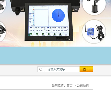
当前位置：
首页
->
公司动态