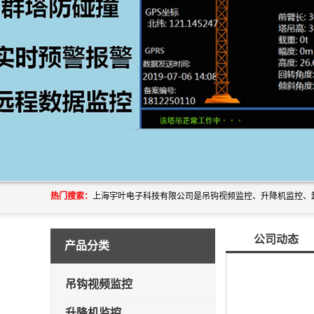
热门搜索：
公司动态
产品分类
吊钩视频监控
升降机监控