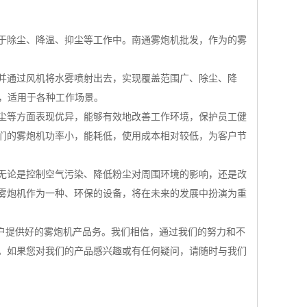
于除尘、降温、抑尘等工作中。南通雾炮机批发，作为的雾
并通过风机将水雾喷射出去，实现覆盖范围广、除尘、降
强，适用于各种工作场景。
尘等方面表现优异，能够有效地改善工作环境，保护员工健
们的雾炮机功率小，能耗低，使用成本相对较低，为客户节
无论是控制空气污染、降低粉尘对周围环境的影响，还是改
雾炮机作为一种、环保的设备，将在未来的发展中扮演为重
客户提供好的雾炮机产品务。我们相信，通过我们的努力和不
。如果您对我们的产品感兴趣或有任何疑问，请随时与我们