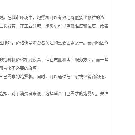
觑。在城市环境中，炮雾机可以有效地降低扬尘颗粒的浓
生长发育。在工业领域，炮雾机可以降低温度和湿度，改善
性能外，价格也是消费者关注的重要因素之一。泰州地区作
*的炮雾机价格相对较高，但在质量和售后服务方面。而一些
题带来不必要的麻烦。
合自己需求的炮雾机。同时，可以通过与厂家或经销商沟通，
选择，对于消费者来说，选择适合自己需求的炮雾机，关注