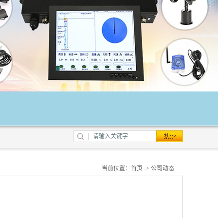
当前位置：
首页
->
公司动态