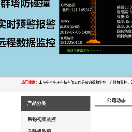
热门搜索：
公司动态
产品分类
吊钩视频监控
升降机监控