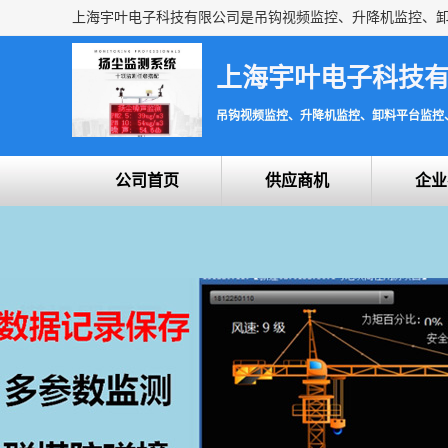
上海宇叶电子科技
吊钩视频监控、升降机监控、卸料平台监控
公司首页
供应商机
企业