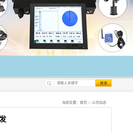
当前位置：
首页
->
公司动态
发