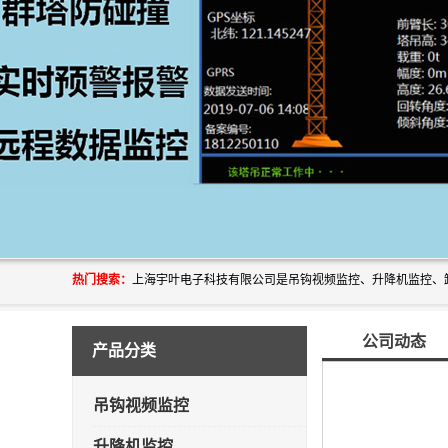
热门搜索：
公司动态
产品分类
吊钩视频监控
升降机监控