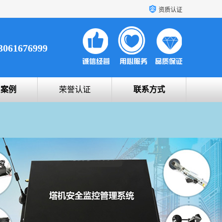
资质认证
3061676999
户案例
荣誉认证
联系方式