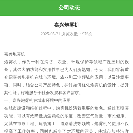
公司动态
嘉兴炮雾机
2025-05-21
浏览次数：
976
次
嘉兴炮雾机
炮雾机，作为一种在消防、农业、环境保护等领域广泛应用的设
备，其强大的功能和实用性早已为人们所熟知。今天，我们将着重
介绍嘉兴炮雾机在城市环境、农业和工业领域的应用，以及注意事
项。同时，结合公司产品特色，探讨如何优化炮雾机的设计，提升
其性能，好地服务于社会发展和客户需求。
一、嘉兴炮雾机在城市环境中的应用
在城市建设和维护过程中，炮雾机扮演着重要的角色。通过其喷雾
功能，可以有效降低扬尘颗粒的浓度，改善空气质量，市民健康。
尤其在市政工程、建筑施工、道路清洗等领域，炮雾机的使用不仅
提高了工作效率，同时也减少了对环境的污染，使城市加整洁宜