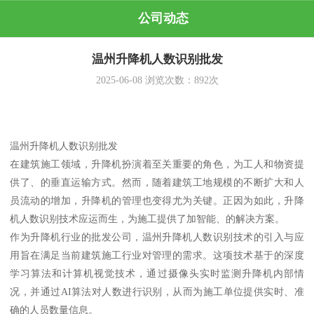
公司动态
温州升降机人数识别批发
2025-06-08
浏览次数：
892
次
温州升降机人数识别批发
在建筑施工领域，升降机扮演着至关重要的角色，为工人和物资提
供了、的垂直运输方式。然而，随着建筑工地规模的不断扩大和人
员流动的增加，升降机的管理也变得尤为关键。正因为如此，升降
机人数识别技术应运而生，为施工提供了加智能、的解决方案。
作为升降机行业的批发公司，温州升降机人数识别技术的引入与应
用旨在满足当前建筑施工行业对管理的需求。这项技术基于的深度
学习算法和计算机视觉技术，通过摄像头实时监测升降机内部情
况，并通过AI算法对人数进行识别，从而为施工单位提供实时、准
确的人员数量信息。