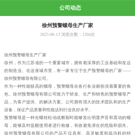
公司动态
徐州预警螺母生产厂家
2025-06-13
浏览次数：
1204
次
徐州预警螺母生产厂家
徐州，作为江苏省的一个重要城市，拥有着深厚的工业基础和发达
的制造业。在这座城市里，有一家专注于生产预警螺母的厂家——
徐州预警螺母有限公司。
作为一种性能较高的螺母，预警螺母在各行各业都扮演着重要的角
色。徐州预警螺母有限公司致力于研发、生产和销售的预警螺母产
品，为客户提供、的解决方案。公司拥有强大的技术团队和的生产
设备，保证产品质量和性能达到行业良好水平。
预警螺母是一种在螺栓松动或断裂时能够发出明显声音和震动的螺
母，能够及时提醒使用者进行检修，有效避免潜在的危险和损失。
徐州预警螺母有限公司的产品不仅具有、高灵敏度和低功耗的特