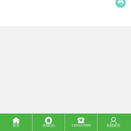
首页
在线QQ
13061676999
在线留言