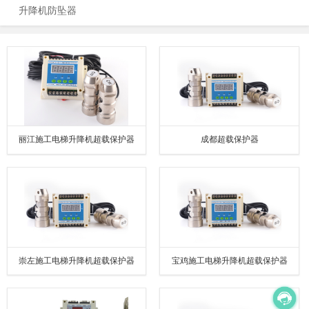
升降机防坠器
丽江施工电梯升降机超载保护器
成都超载保护器
崇左施工电梯升降机超载保护器
宝鸡施工电梯升降机超载保护器