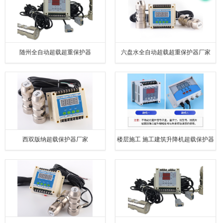
随州全自动超载超重保护器
六盘水全自动超载超重保护器厂家
西双版纳超载保护器厂家
楼层施工 施工建筑升降机超载保护器
防爆负荷限位起重限制器