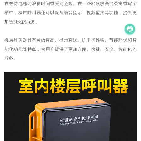
在等待电梯时浪费时间或受到危险。在一些档次较高的公寓或写字
楼中，楼层呼叫器还可以配备语音提示、视频监控等功能，提供更
加智能化的服务。
楼层呼叫器具有灵敏度高、显示直观、抗干扰性强、节能环保和智
能化功能等特点，为用户提供了更加方便、快捷、安全、智能化的
服务。