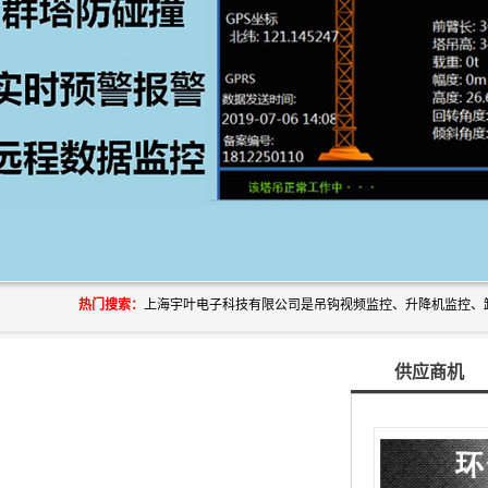
热门搜索：
供应商机