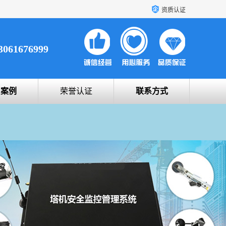
资质认证
3061676999
户案例
荣誉认证
联系方式