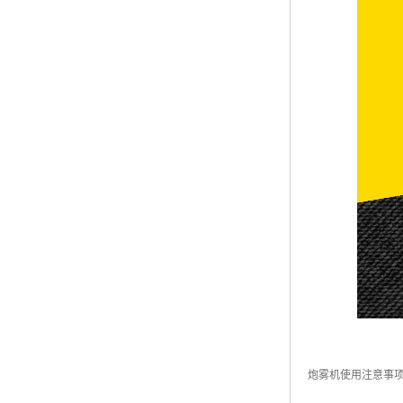
炮雾机使用注意事