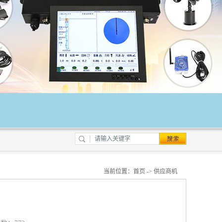
当前位置：
首页
->
供应商机