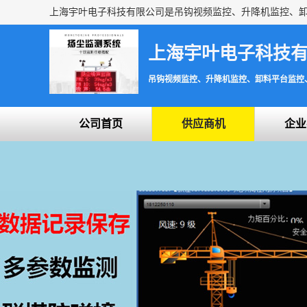
上海宇叶电子科技
吊钩视频监控、升降机监控、卸料平台监控
公司首页
供应商机
企业