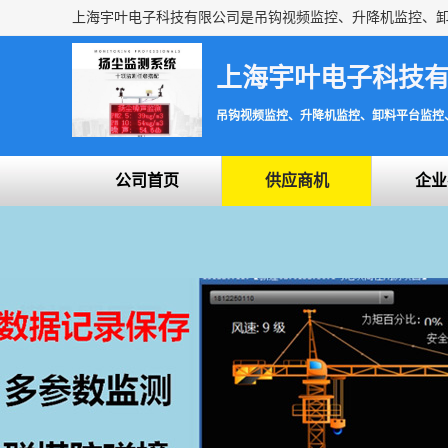
上海宇叶电子科技
吊钩视频监控、升降机监控、卸料平台监控
公司首页
供应商机
企业