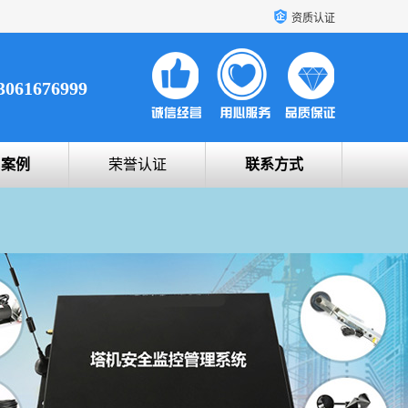
资质认证
3061676999
户案例
荣誉认证
联系方式