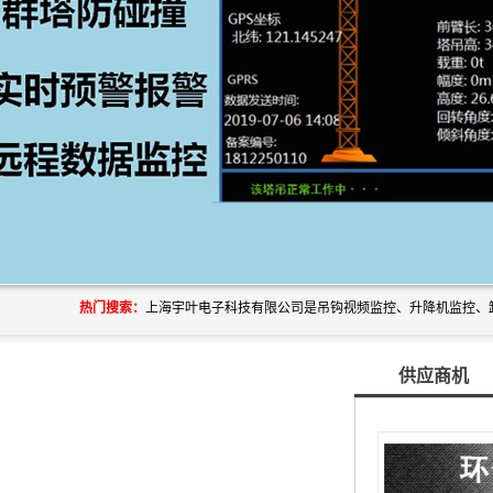
热门搜索：
供应商机