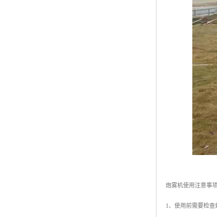
炮雾机使用注意事
1、使用前需要检