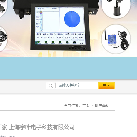
当前位置：
首页
->
供应商机
家 上海宇叶电子科技有限公司