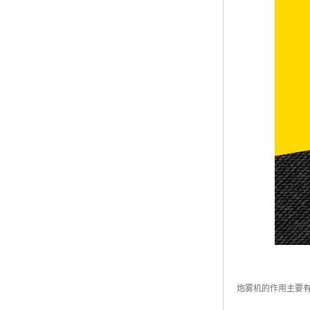
炮雾机的作用主要