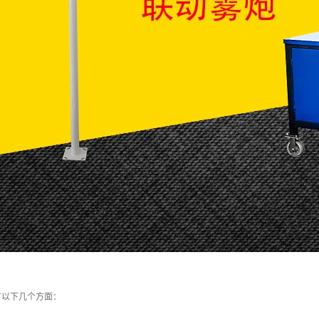
有以下几个方面：