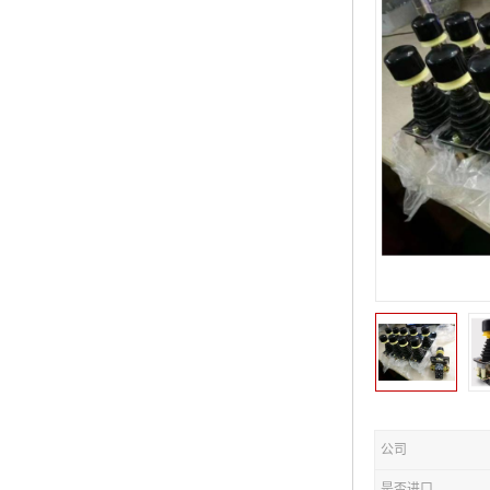
公司
是否进口