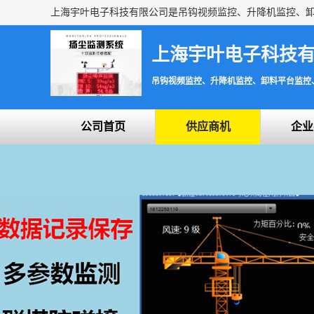
上海宇叶电子科技
吊钩视频监控、升降机监控、卸料平台监控
公司首页
供应商机
企业