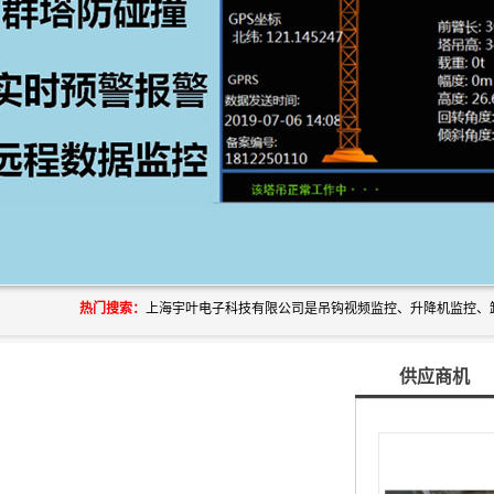
热门搜索：
供应商机