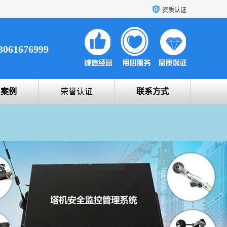
资质认证
3061676999
户案例
荣誉认证
联系方式