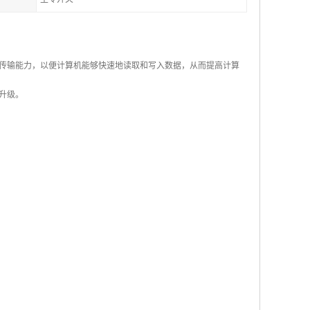
传输能力，以便计算机能够快速地读取和写入数据，从而提高计算
升级。