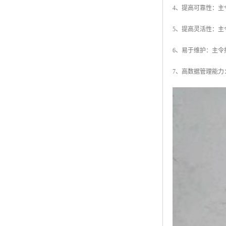
4、提高可靠性：
5、提高灵活性：
6、易于维护：主
7、高数据管理能