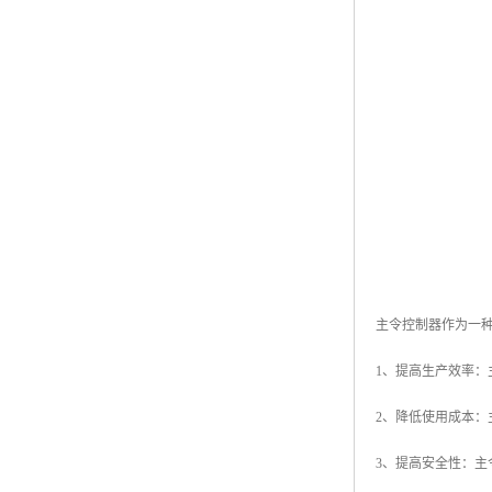
主令控制器作为一
1、提高生产效率
2、降低使用成本
3、提高安全性：