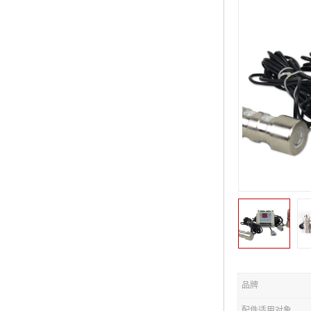
品牌
配件适用对象