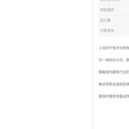
特色服务
起订量
可售卖地
上海宇叶电子科技有
为一体的化公司，
随着国内建筑行业
果这样就会造成坠
载保护器就具备这