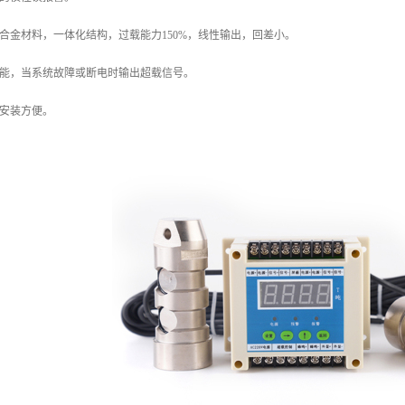
钼合金材料，一体化结构，过载能力150%，线性输出，回差小。
功能，当系统故障或断电时输出超载信号。
，安装方便。