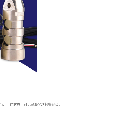
当时工作状态，可记录5000次报警记录。