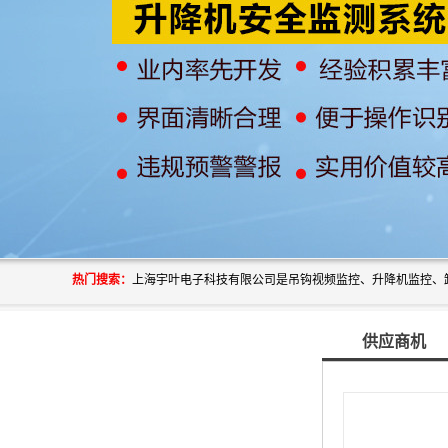
热门搜索：
供应商机