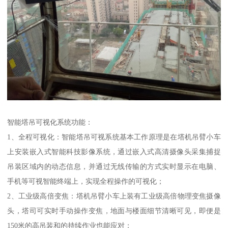
智能塔吊可视化系统功能：
1、全程可视化：智能塔吊可视系统基本工作原理是在塔机吊臂小车
上安装嵌入式智能科技影像系统，通过嵌入式高清摄像头采集捕捉
吊装区域内的动态信息，并通过无线传输的方式实时显示在电脑、
手机等可视智能终端上，实现全程操作的可视化；
2、工业级高倍变焦：塔机吊臂小车上装有工业级高倍物理变焦摄像
头，塔司可实时手动操作变焦，地面与楼面细节清晰可见，即便是
150米的高吊装和的持续作业也能应对；