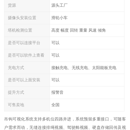
货源
源头工厂
摄像头安装位置
滑轮小车
塔机检测位置
高度 幅度 回转 重量 风速 倾角
是否可以连接平台
可以
是否可以软件上查看
可以
充电方式
接触充电、无线充电、太阳能板充电
是否可以上面安装
可以
提升方式
报警音
可售卖地
全国
吊钩可视化系统支持多机位四路并进，系统预留多重接口，可随客
户需求而动，无缝连接排绳视频、驾驶舱视频、硬盘存储回传及视