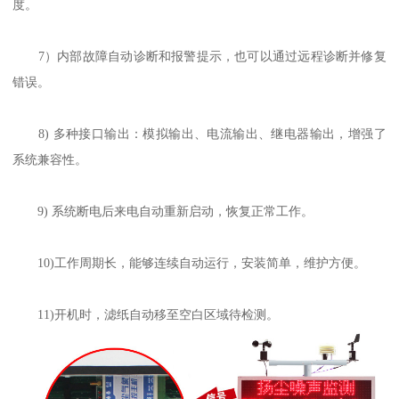
度。
7）内部故障自动诊断和报警提示，也可以通过远程诊断并修复
错误。
8) 多种接口输出：模拟输出、电流输出、继电器输出，增强了
系统兼容性。
9) 系统断电后来电自动重新启动，恢复正常工作。
10)工作周期长，能够连续自动运行，安装简单，维护方便。
11)开机时，滤纸自动移至空白区域待检测。