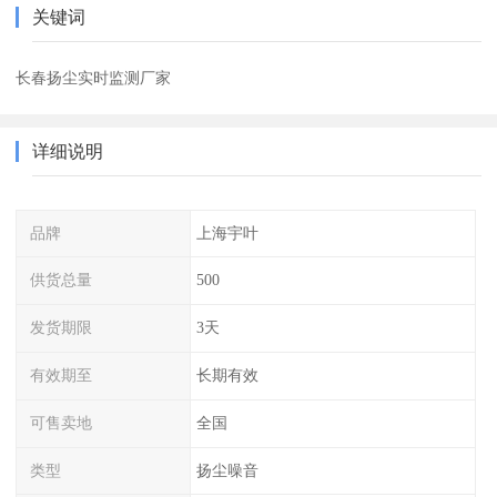
关键词
长春扬尘实时监测厂家
详细说明
品牌
上海宇叶
供货总量
500
发货期限
3天
有效期至
长期有效
可售卖地
全国
类型
扬尘噪音