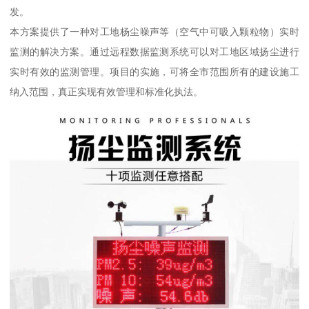
发。
本方案提供了一种对工地杨尘噪声等（空气中可吸入颗粒物）实时
监测的解决方案。通过远程数据监测系统可以对工地区域扬尘进行
实时有效的监测管理。项目的实施，可将全市范围所有的建设施工
纳入范围，真正实现有效管理和标准化执法。