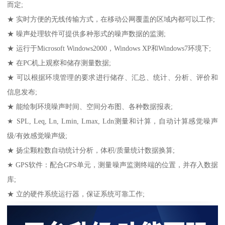
而定;
★ 实时方便的无线传输方式，在移动公网覆盖的区域内都可以工作;
★ 噪声处理软件可提供多种形式的噪声数据的监测;
★ 运行于Microsoft Windows2000，Windows XP和Windows7环境下;
★ 在PC机上观察和储存测量数据;
★ 可以根据环境管理的要求进行储存、汇总、统计、分析、评价和
信息发布;
★ 能绘制环境噪声时间、空间分布图、各种数据报表;
★ SPL, Leq, Ln, Lmin, Lmax, Ldn测量和计算，自动计算感觉噪声
级/有效感觉噪声级;
★ 扬尘颗粒数自动统计分析，体积/质量统计数据换算;
★ GPS软件：配合GPS单元，测量噪声监测终端的位置，并存入数据
库;
★ 立的硬件系统运行器，保证系统可靠工作;