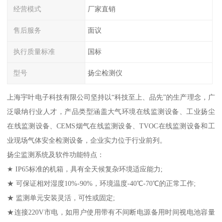
经营模式
厂家直销
售后服务
面议
执行质量标准
国标
型号
扬尘检测仪
上海宇叶电子科技有限公司坚持以“科技至上、品先”的生产理念，广
泛吸纳行业人才，产品类型涵盖大气环境在线监测设备、工业扬尘
在线监测设备、CEMS烟气在线监测设备、TVOC在线监测设备和工
业现场气体安全检测设备，企业实力位于行业前列。
扬尘监测系统及软件功能特点：
★ IP65标准的机箱，具有全天候复杂环境适应能力;
★ 可保证相对湿度10%-90%，环境温度-40℃-70℃的正常工作;
★ 监测单元安装灵活，可性或固定;
★连接220V市电，如用户使用带有不间断电源备用时间视电池容量