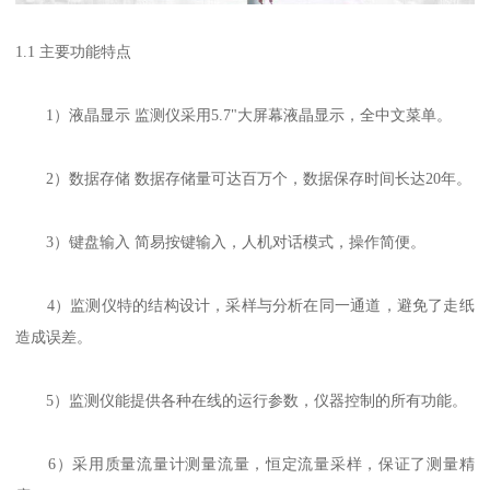
1.1 主要功能特点
1）液晶显示 监测仪采用5.7"大屏幕液晶显示，全中文菜单。
2）数据存储 数据存储量可达百万个，数据保存时间长达20年。
3）键盘输入 简易按键输入，人机对话模式，操作简便。
4）监测仪特的结构设计，采样与分析在同一通道，避免了走纸
造成误差。
5）监测仪能提供各种在线的运行参数，仪器控制的所有功能。
6）采用质量流量计测量流量，恒定流量采样，保证了测量精