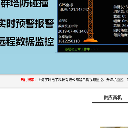
热门搜索：
供应商机