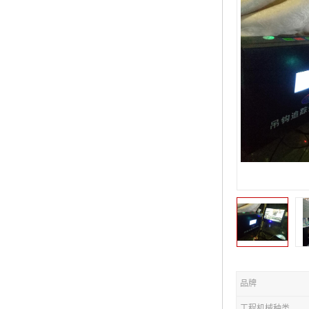
品牌
工程机械种类