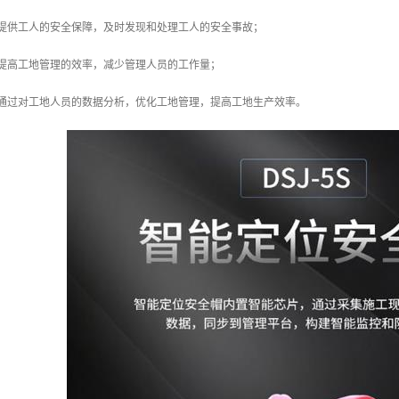
以提供工人的安全保障，及时发现和处理工人的安全事故；
以提高工地管理的效率，减少管理人员的工作量；
以通过对工地人员的数据分析，优化工地管理，提高工地生产效率。