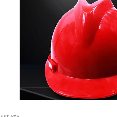
术具有以下优点：