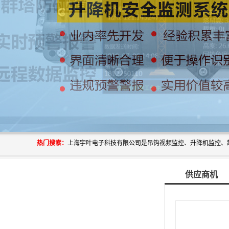
热门搜索：
供应商机