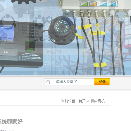
当前位置：
首页
->
供应商机
系统哪家好