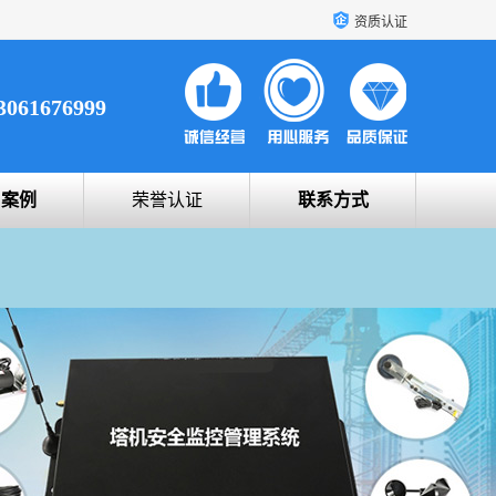
资质认证
3061676999
户案例
荣誉认证
联系方式