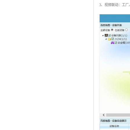
3、视频联动：工