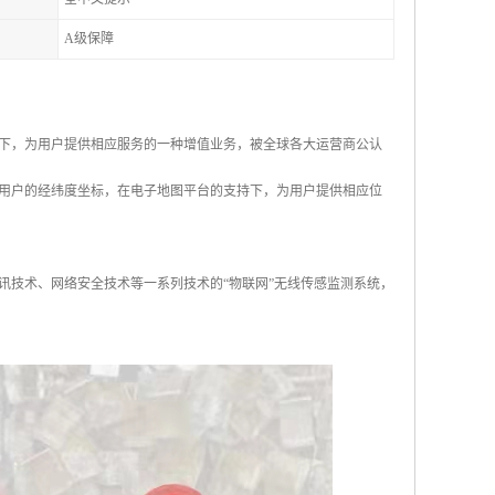
A级保障
下，为用户提供相应服务的一种增值业务，被全球各大运营商公认
用户的经纬度坐标，在电子地图平台的支持下，为用户提供相应位
讯技术、网络安全技术等一系列技术的“物联网”无线传感监测系统，