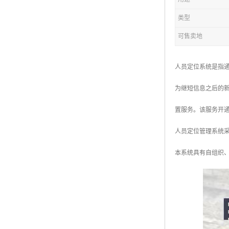
类型
可售卖地
人员定位系统是指
为继短信息之后的
置服务。该服务开
人员定位管理系统
本系统具有自组织