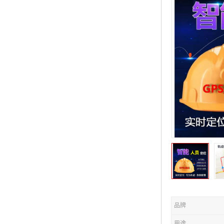
品牌
用途