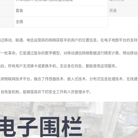
套装
质量
全国
通过移动、联通、电信运营商的网络获取手机用户的位置信息，在电子地图平台的支持
新一轮革命。它是通过复杂的数学模型，对移动通信网络数据进行精密计算，得出移动
通后，所有用户无须换卡或更换手机，无论身在何处，都能使用这项服务。
采用物联网技术平台，融合了传感器技术、嵌入式技术、分布式信息处理技术、无线通
、自恢复机制，能够提高井下的安全工作和人员管理水平。