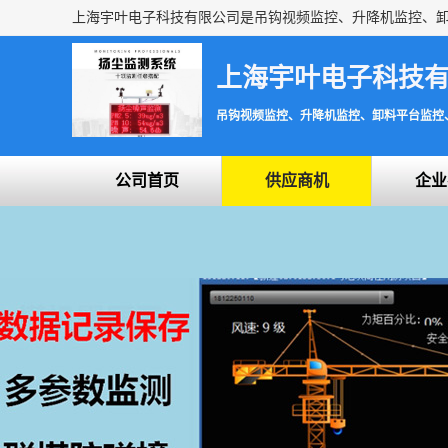
上海宇叶电子科技
吊钩视频监控、升降机监控、卸料平台监控
公司首页
供应商机
企业