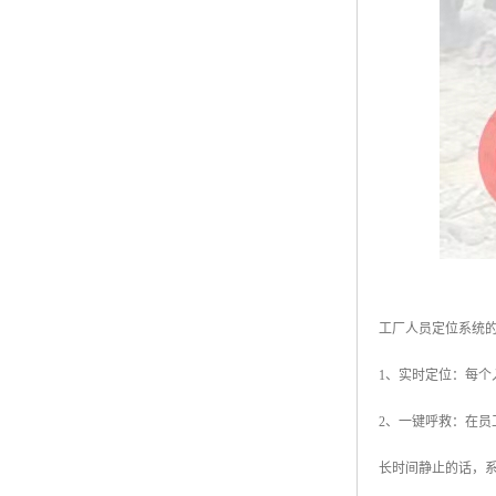
工厂人员定位系统
1、实时定位：每
2、一键呼救：在
长时间静止的话，