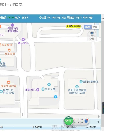
取监控视频画面。