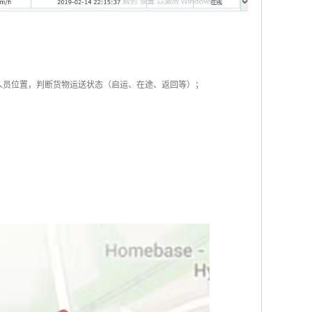
人员位置，判断货物运送状态（启运、在途、返回等）；