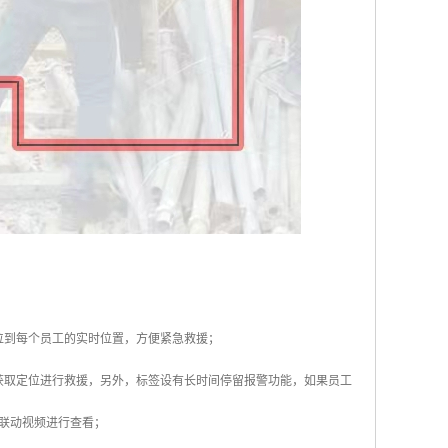
位到每个员工的实时位置，方便紧急救援；
获取定位进行救援，另外，标签设有长时间停留报警功能，如果员工
联动视频进行查看；