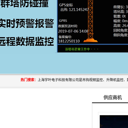
热门搜索：
供应商机