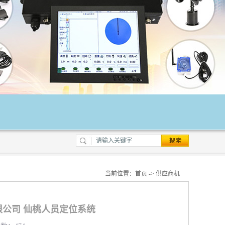
当前位置：
首页
->
供应商机
公司 仙桃人员定位系统