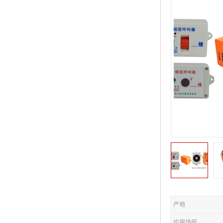
产地
应用场所