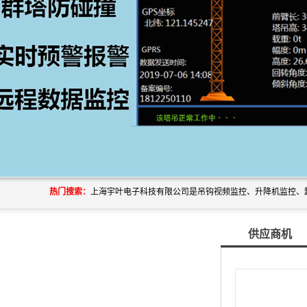
热门搜索：
供应商机