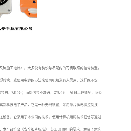
又称施工电梯），大多没有装设与吊笼内的司机联络的信号装置。
掷砖块、或使用电铃的办法来使司机知道有人需用，这样既不安
络信号的，扣10分；而对信号不准确，要扣6分。 针对上述情况，我公
高新科技电子产品，它是一种无线装置，采用单片微电脑控制技
送设备，它采用了本公司的技术，使用计算机编码技术把信号通过
产品符合《安全检查标准》（JGJ59-99）的要求，解决了建筑