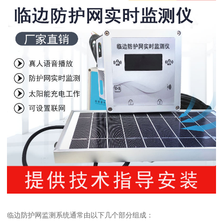
临边防护网监测系统通常由以下几个部分组成：