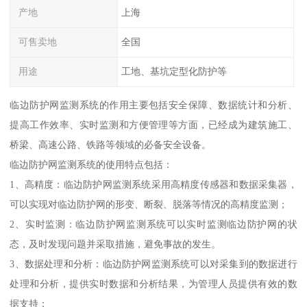
产地
上海
可售卖地
全国
用途
工地、基坑定型化防护等
临边防护网监测系统的作用主要包括安全保障、数据统计和分析、
提高工作效率、实时监测和方便管理等方面，已经成为建筑施工、
桥梁、高速公路、铁路等领域的必备安全设备。
临边防护网监测系统的使用特点包括：
1、高精度：临边防护网监测系统采用高精度传感器和数据采集器，
可以实现对临边防护网的形变、断裂、脱落等情况的高精度监测；
2、实时监测：临边防护网监测系统可以实时监测临边防护网的状
态，及时发现问题并采取措施，避免事故的发生。
3、数据处理和分析：临边防护网监测系统可以对采集到的数据进行
处理和分析，提供实时数据和分析结果，为管理人员提供有效的数
据支持；