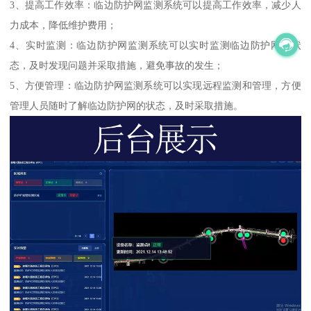
3、提高工作效率：临边防护网监测系统可以提高工作效率，减少人
力成本，降低维护费用；
4、实时监测：临边防护网监测系统可以实时监测临边防护网的状
态，及时发现问题并采取措施，避免事故的发生；
5、方便管理：临边防护网监测系统可以实现远程监测和管理，方便
管理人员随时了解临边防护网的状态，及时采取措施。