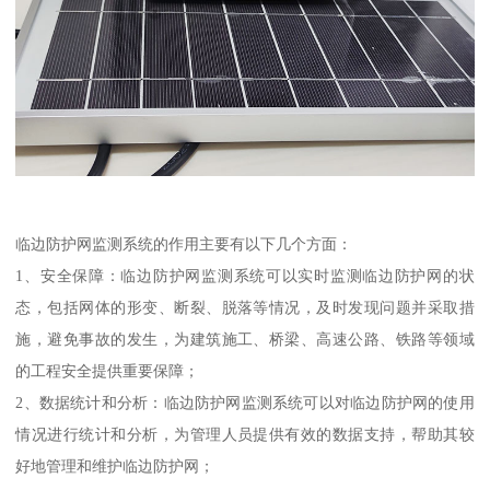
临边防护网监测系统的作用主要有以下几个方面：
1、安全保障：临边防护网监测系统可以实时监测临边防护网的状
态，包括网体的形变、断裂、脱落等情况，及时发现问题并采取措
施，避免事故的发生，为建筑施工、桥梁、高速公路、铁路等领域
的工程安全提供重要保障；
2、数据统计和分析：临边防护网监测系统可以对临边防护网的使用
情况进行统计和分析，为管理人员提供有效的数据支持，帮助其较
好地管理和维护临边防护网；