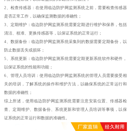
2、检查传感器：在使用临边防护网监测系统之前，需要检查传感器
是否正常工作，以确保监测数据的准确性；
3、定期维护：临边防护网监测系统需要定期进行维护和保养，包括
清洁、校准、更换传感器等，以保证系统的正常运行；
4、数据备份：临边防护网监测系统采集到的数据需要定期备份，以
防止数据丢失或损坏；
5、系统更新：临边防护网监测系统需要定期更新系统软件和硬件，
以保证系统的性能和功能；
6、管理人员培训：使用临边防护网监测系统的管理人员需要接受相
关的培训，了解系统的操作和维护方法，以确保系统的正常运行和
数据的准确性；
综上所述，使用临边防护网监测系统需要注意安装位置、传感器检
查、定期维护、数据备份、系统更新和管理人员培训等事项，以保
证系统的正常运行和数据的准确性。