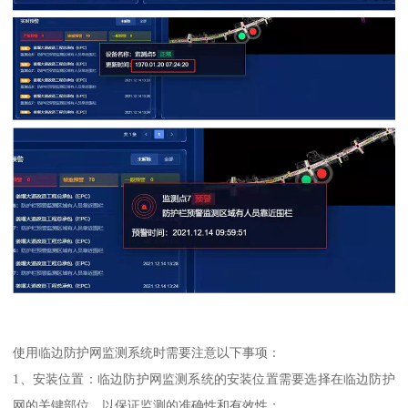
使用临边防护网监测系统时需要注意以下事项：
1、安装位置：临边防护网监测系统的安装位置需要选择在临边防护
网的关键部位，以保证监测的准确性和有效性；