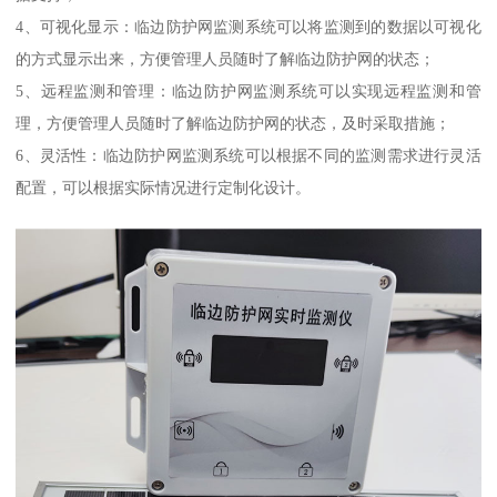
4、可视化显示：临边防护网监测系统可以将监测到的数据以可视化
的方式显示出来，方便管理人员随时了解临边防护网的状态；
5、远程监测和管理：临边防护网监测系统可以实现远程监测和管
理，方便管理人员随时了解临边防护网的状态，及时采取措施；
6、灵活性：临边防护网监测系统可以根据不同的监测需求进行灵活
配置，可以根据实际情况进行定制化设计。