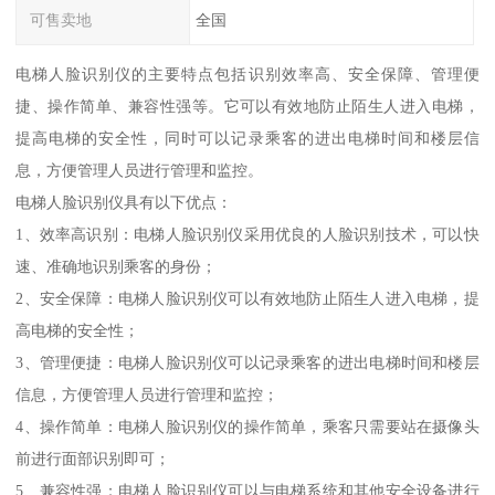
可售卖地
全国
电梯人脸识别仪的主要特点包括识别效率高、安全保障、管理便
捷、操作简单、兼容性强等。它可以有效地防止陌生人进入电梯，
提高电梯的安全性，同时可以记录乘客的进出电梯时间和楼层信
息，方便管理人员进行管理和监控。
电梯人脸识别仪具有以下优点：
1、效率高识别：电梯人脸识别仪采用优良的人脸识别技术，可以快
速、准确地识别乘客的身份；
2、安全保障：电梯人脸识别仪可以有效地防止陌生人进入电梯，提
高电梯的安全性；
3、管理便捷：电梯人脸识别仪可以记录乘客的进出电梯时间和楼层
信息，方便管理人员进行管理和监控；
4、操作简单：电梯人脸识别仪的操作简单，乘客只需要站在摄像头
前进行面部识别即可；
5、兼容性强：电梯人脸识别仪可以与电梯系统和其他安全设备进行