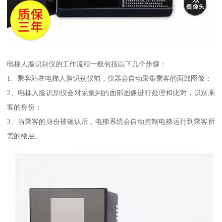
电梯人脸识别仪的工作流程一般包括以下几个步骤：
1、乘客站在电梯人脸识别仪前，仪器会自动采集乘客的面部图像；
2、电梯人脸识别仪会对采集到的面部图像进行处理和比对，识别乘
客的身份；
3、当乘客的身份被确认后，电梯系统会自动控制电梯运行到乘客所
需的楼层。