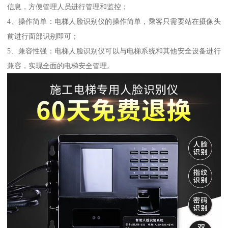
信息，方便管理人员进行管理和监控；
4、操作简单：电梯人脸识别仪的操作简单，乘客只需要站在摄像头
前进行面部识别即可；
5、兼容性强：电梯人脸识别仪可以与电梯系统和其他安全设备进行
兼容，实现全面的电梯安全管理。