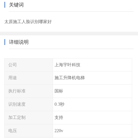
关键词
太原施工人脸识别哪家好
详细说明
公司
上海宇叶科技
用途
施工升降机电梯
执行标准
国标
识别速度
0.3秒
加工定制
支持
电压
220v