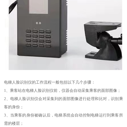
电梯人脸识别仪的工作流程一般包括以下几个步骤：
1、乘客站在电梯人脸识别仪前，仪器会自动采集乘客的面部图像；
2、电梯人脸识别仪会对采集到的面部图像进行处理和比对，识别乘
客的身份；
3、当乘客的身份被确认后，电梯系统会自动控制电梯运行到乘客所
需的楼层；