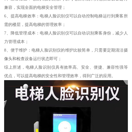
兼容，实现全面的电梯安全管理；
6、提高电梯效率：电梯人脸识别仪可以自动控制电梯运行到乘客所
需的楼层，提高电梯的管理效率；
7、降低管理成本：电梯人脸识别仪可以自动识别乘客身份，减少人
力管理成本；
8、便于维护：电梯人脸识别仪的维护比较简单，只需要定期清洁摄
像头和检查设备运行状态即可；
综上所述，电梯人脸识别仪具有效率高、安全、便捷、兼容性强等
优点，可以提高电梯的安全性和管理效率，得到广泛的应用。