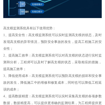
高支模监测系统具有以下使用优势：
1、提高安全性：高支模监测系统可以实时监测高支模的状态，及时
发现高支模的异常情况，预防安全事故的发生，提高工程施工的安
全性；
2、提高施工效率：高支模监测系统可以对高支模的状态进行实时监
测和分析，工程师可以及时了解高支模的状态，采取相应的措施，
提高施工效率；
3、降低使用成本：高支模监测系统可以预防高支模的损坏和安全事
故的发生，降低施工中的维修和修复成本，同时也可以降低工程延
误的成本；
4、提高数据精度：高支模监测系统可以实时采集高支模的各项参数
数据，数据精度高，可以提供更准确的监测结果，为工程师提供更