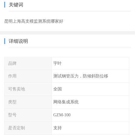
关键词
昆明上海高支模监测系统哪家好
详细说明
品牌
宇叶
作用
测试钢管压力，防倾斜防位移
可售卖地
全国
类型
网络集成系统
型号
GZM-100
是否定制
支持