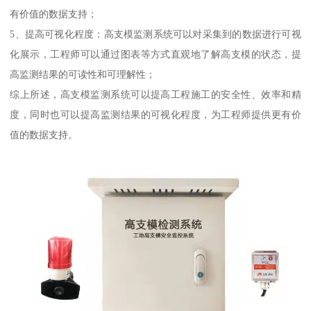
有价值的数据支持；
5、提高可视化程度：高支模监测系统可以对采集到的数据进行可视
化展示，工程师可以通过图表等方式直观地了解高支模的状态，提
高监测结果的可读性和可理解性；
综上所述，高支模监测系统可以提高工程施工的安全性、效率和精
度，同时也可以提高监测结果的可视化程度，为工程师提供更有价
值的数据支持。