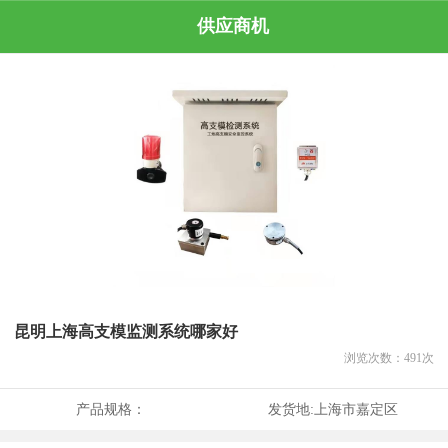
供应商机
昆明上海高支模监测系统哪家好
浏览次数：
491
次
产品规格：
发货地:
上海市嘉定区