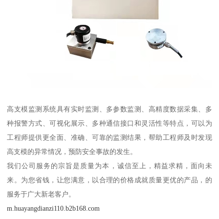
高支模监测系统具有实时监测、多参数监测、高精度数据采集、多
种报警方式、可视化展示、多种通信接口和灵活性等特点，可以为
工程师提供更全面、准确、可靠的监测结果，帮助工程师及时发现
高支模的异常情况，预防安全事故的发生。
我们公司服务的宗旨是质量为本，诚信至上，精益求精，面向未
来。为您省钱，让您满意，以合理的价格成就质量更优的产品，的
服务于广大新老客户。
m.huayangdianzi110.b2b168.com