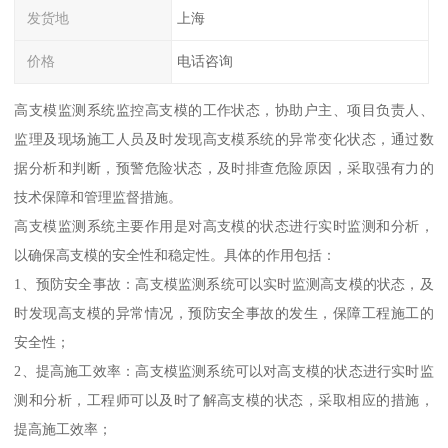
发货地
上海
价格
电话咨询
高支模监测系统监控高支模的工作状态，协助户主、项目负责人、
监理及现场施工人员及时发现高支模系统的异常变化状态，通过数
据分析和判断，预警危险状态，及时排查危险原因，采取强有力的
技术保障和管理监督措施。
高支模监测系统主要作用是对高支模的状态进行实时监测和分析，
以确保高支模的安全性和稳定性。具体的作用包括：
1、预防安全事故：高支模监测系统可以实时监测高支模的状态，及
时发现高支模的异常情况，预防安全事故的发生，保障工程施工的
安全性；
2、提高施工效率：高支模监测系统可以对高支模的状态进行实时监
测和分析，工程师可以及时了解高支模的状态，采取相应的措施，
提高施工效率；