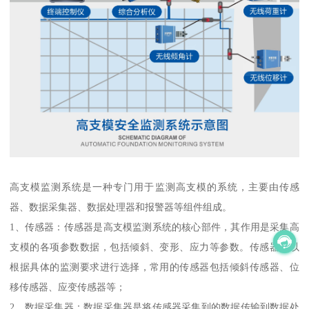
高支模监测系统是一种专门用于监测高支模的系统，主要由传感
器、数据采集器、数据处理器和报警器等组件组成。
1、传感器：传感器是高支模监测系统的核心部件，其作用是采集高
支模的各项参数数据，包括倾斜、变形、应力等参数。传感器可以
根据具体的监测要求进行选择，常用的传感器包括倾斜传感器、位
移传感器、应变传感器等；
2、数据采集器：数据采集器是将传感器采集到的数据传输到数据处