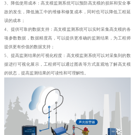
3、降低使用成本：高支模监测系统可以预防高支模的损坏和安全事
故的发生，降低施工中的维修和修复成本，同时也可以降低工程延
误的成本；
4、提供可靠的数据支持：高支模监测系统可以实时采集高支模的各
项参数数据，数据精度高，可以提供更准确的监测结果，为工程师
提供更有价值的数据支持；
5、提高监测结果的可视化程度：高支模监测系统可以对采集到的数
据进行可视化展示，工程师可以通过图表等方式直观地了解高支模
的状态，提高监测结果的可读性和可理解性。