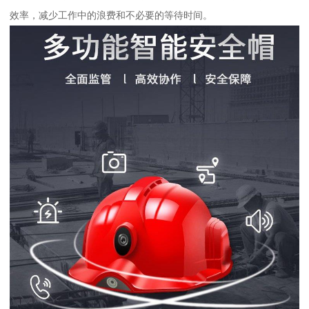
效率，减少工作中的浪费和不必要的等待时间。