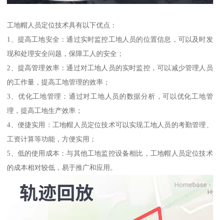
工地帽人员定位技术具有以下优点：
1、提高工地安全：通过实时监控工地人员的位置信息，可以及时发
现和处理安全问题，保障工人的安全；
2、提高管理效率：通过对工地人员的实时监控，可以减少管理人员
的工作量，提高工地管理的效率；
3、优化工地管理：通过对工地人员的数据分析，可以优化工地管
理，提高工地生产效率；
4、便捷实用：工地帽人员定位技术可以实现工地人员的考勤管理、
工资计算等功能，方便实用；
5、低的使用成本：与其他工地监控设备相比，工地帽人员定位技术
的成本相对较低，易于推广和应用。