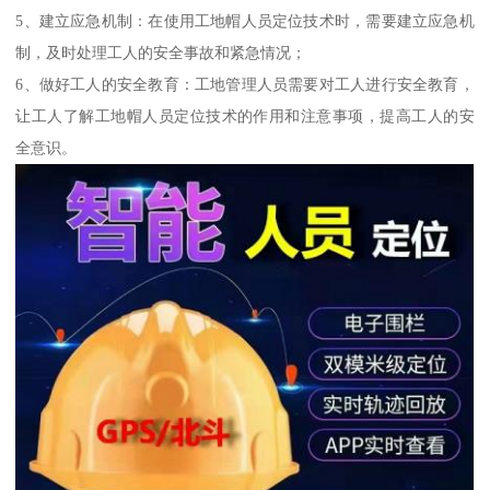
5、建立应急机制：在使用工地帽人员定位技术时，需要建立应急机
制，及时处理工人的安全事故和紧急情况；
6、做好工人的安全教育：工地管理人员需要对工人进行安全教育，
让工人了解工地帽人员定位技术的作用和注意事项，提高工人的安
全意识。