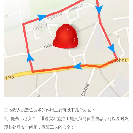
工地帽人员定位技术的作用主要有以下几个方面：
1、提高工地安全：通过实时监控工地人员的位置信息，可以及时发
现和处理安全问题，保障工人的安全；