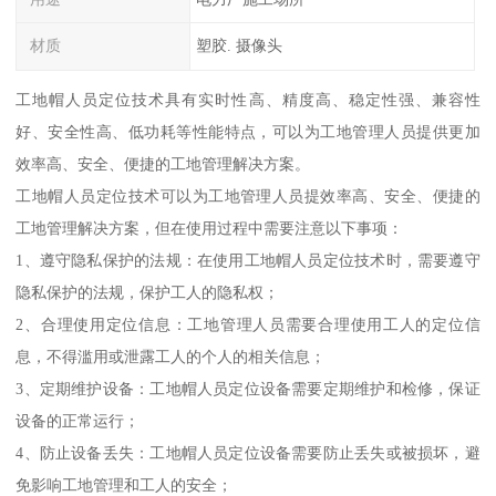
材质
塑胶. 摄像头
工地帽人员定位技术具有实时性高、精度高、稳定性强、兼容性
好、安全性高、低功耗等性能特点，可以为工地管理人员提供更加
效率高、安全、便捷的工地管理解决方案。
工地帽人员定位技术可以为工地管理人员提效率高、安全、便捷的
工地管理解决方案，但在使用过程中需要注意以下事项：
1、遵守隐私保护的法规：在使用工地帽人员定位技术时，需要遵守
隐私保护的法规，保护工人的隐私权；
2、合理使用定位信息：工地管理人员需要合理使用工人的定位信
息，不得滥用或泄露工人的个人的相关信息；
3、定期维护设备：工地帽人员定位设备需要定期维护和检修，保证
设备的正常运行；
4、防止设备丢失：工地帽人员定位设备需要防止丢失或被损坏，避
免影响工地管理和工人的安全；