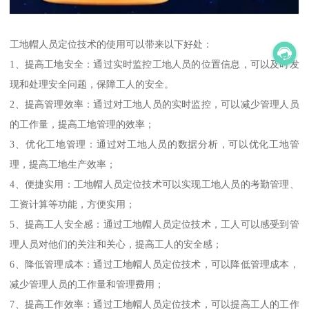
工地帽人员定位技术的使用可以带来以下好处：
1、提高工地安全：通过实时监控工地人员的位置信息，可以及时发
现和处理安全问题，保障工人的安全。
2、提高管理效率：通过对工地人员的实时监控，可以减少管理人员
的工作量，提高工地管理的效率；
3、优化工地管理：通过对工地人员的数据分析，可以优化工地管
理，提高工地生产效率；
4、便捷实用：工地帽人员定位技术可以实现工地人员的考勤管理、
工资计算等功能，方便实用；
5、提高工人安全感：通过工地帽人员定位技术，工人可以感受到管
理人员对他们的关注和关心，提高工人的安全感；
6、降低管理成本：通过工地帽人员定位技术，可以降低管理成本，
减少管理人员的工作量和管理费用；
7、提高工作效率：通过工地帽人员定位技术，可以提高工人的工作