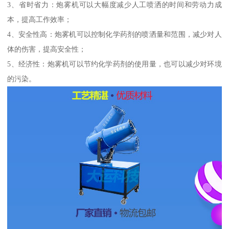
3、省时省力：炮雾机可以大幅度减少人工喷洒的时间和劳动力成
本，提高工作效率；
4、安全性高：炮雾机可以控制化学药剂的喷洒量和范围，减少对人
体的伤害，提高安全性；
5、经济性：炮雾机可以节约化学药剂的使用量，也可以减少对环境
的污染。