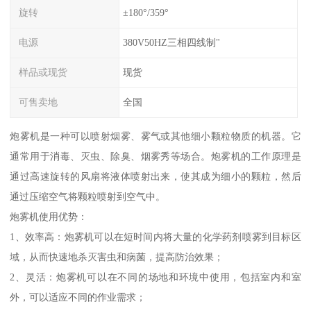
旋转
±180°/359°
电源
380V50HZ三相四线制"
样品或现货
现货
可售卖地
全国
炮雾机是一种可以喷射烟雾、雾气或其他细小颗粒物质的机器。它
通常用于消毒、灭虫、除臭、烟雾秀等场合。炮雾机的工作原理是
通过高速旋转的风扇将液体喷射出来，使其成为细小的颗粒，然后
通过压缩空气将颗粒喷射到空气中。
炮雾机使用优势：
1、效率高：炮雾机可以在短时间内将大量的化学药剂喷雾到目标区
域，从而快速地杀灭害虫和病菌，提高防治效果；
2、灵活：炮雾机可以在不同的场地和环境中使用，包括室内和室
外，可以适应不同的作业需求；