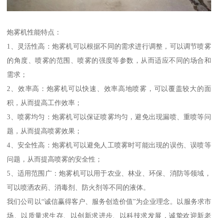
炮雾机性能特点：
1、灵活性高：炮雾机可以根据不同的需求进行调整，可以调节喷雾
的角度、喷雾的范围、喷雾的强度等参数，从而适应不同的场合和
需求；
2、效率高：炮雾机可以快速、效率高地喷雾，可以覆盖较大的面
积，从而提高工作效率；
3、喷雾均匀：炮雾机可以保证喷雾均匀，避免出现漏喷、重喷等问
题，从而提高喷雾效果；
4、安全性高：炮雾机可以避免人工喷雾时可能出现的误伤、误喷等
问题，从而提高喷雾的安全性；
5、适用范围广：炮雾机可以用于农业、林业、环保、消防等领域，
可以喷洒农药、消毒剂、防火剂等不同的液体。
我们公司以“诚信赢得客户、服务创造价值”为企业理念。以服务求市
场、以质量求生存、以创新求进步、以科技求发展，诚挚欢迎新老