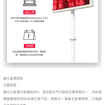
扬尘监测系统
方案背景：
扬尘占据着污染源的28%。是目前大气污染的主要原因之一，为此成
都纵横智控结合自身已有产品，研发出一套扬尘监测系统、工地扬