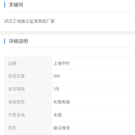
关键词
武汉工地扬尘监测系统厂家
详细说明
品牌
上海宇叶
供货总量
500
发货期限
3天
有效期至
长期有效
可售卖地
全国
类型
扬尘噪音