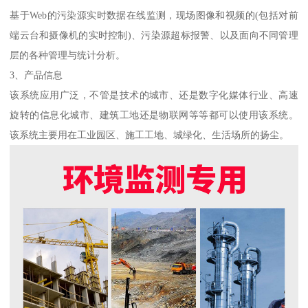
基于Web的污染源实时数据在线监测，现场图像和视频的(包括对前
端云台和摄像机的实时控制)、污染源超标报警、以及面向不同管理
层的各种管理与统计分析。
3、产品信息
该系统应用广泛，不管是技术的城市、还是数字化媒体行业、高速
旋转的信息化城市、建筑工地还是物联网等等都可以使用该系统。
该系统主要用在工业园区、施工工地、城绿化、生活场所的扬尘。