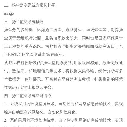
二、扬尘监测系统方案拓扑图
image
三、扬尘监测系统概述
扬尘分为多种类、比如施工扬尘、道路扬尘、堆场烟尘等，对弈扬
尘属于无组织污染源，且防治系数比较大，同时也是国家环保局十
三五规划的重点课题。为此和管理扬尘需要精细而成就突破口，也
正因如此“扬尘监测系统”应由而生。
成都纵横智控研发的“扬尘监测系统”利用物联网感知、数据无线通
讯、数据库、和地理信息等技术，将数据采集传输、统计分析与多
位数据为一体的展示。可实时在平台监测点数据，把采集到的环境
数据进行实时上报到云平台。
四、扬尘监测系统功能特点
1、系统采用的环境监测技术、自动控制和网络信息传输技术，实现
噪声自动监测的网络化、自动化和信息化。
2、系统采用的环境监测技术、自动控制和网络信息传输技术，实现