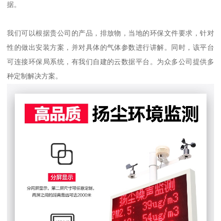
据。
我们可以根据贵公司的产品，排放物，当地的环保文件要求，针对
性的做出安装方案，并对具体的气体参数进行讲解。同时，该平台
可连接环保局系统，有我们自建的云数据平台。为众多公司提供多
种定制解决方案。