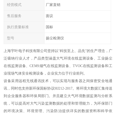
经营模式
厂家直销
售后服务
面议
执行质量标准
国标
型号
扬尘检测仪
上海宇叶电子科技有限公司坚持以“科技至上、品先”的生产理念，广
泛吸纳行业人才，产品类型涵盖大气环境在线监测设备、工业扬尘
在线监测设备、CEMS烟气在线监测设备、TVOC在线监测设备和工
业现场气体安全检测设备，企业实力位于行业前列。
设备采用远程无线通讯技术，可以实现与服务器之间保密安全地通
讯，同时也支持新环保国标协议HJ212-2017。将环境大数据汇集传送
到企业服务器和环保局部门。并且建立大气环境数据监测与分析系
统，可以提高对大气污染监测数据的处理和管理能力，为环保部门
的环境决策、环境管理、污染防治提供详实的数据资料和科学依