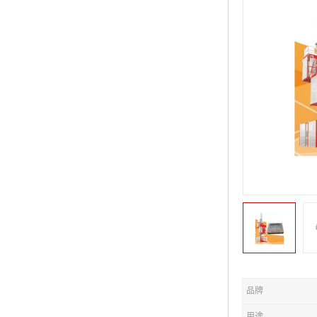
品牌
用途