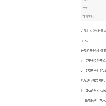
类型
可售卖地
升降机安全监控管理
工况。
升降机安全监控管
1、集安全监测预
2、多项安全监测
危险进行有效防护
3、自动语音播报
4、断电保护，在