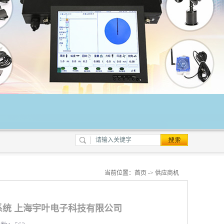
当前位置：
首页
->
供应商机
统 上海宇叶电子科技有限公司