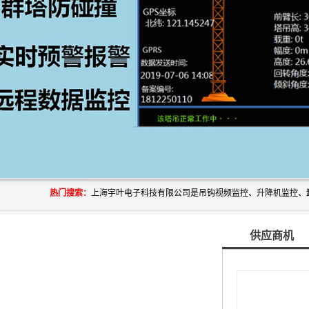
热门搜索：
供应商机