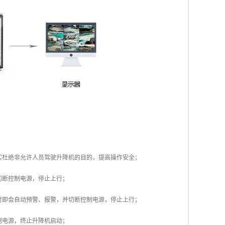
实杜绝非允许人员驾驶升降机的目的，提高操作安全；
切断控制电源，停止上行；
时即会自动预警、报警，并切断控制电源，停止上行；
制电源，终止升降机启动；