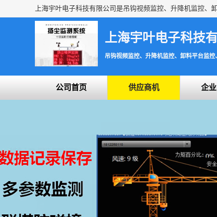
上海宇叶电子科技
吊钩视频监控、升降机监控、卸料平台监控
公司首页
供应商机
企业