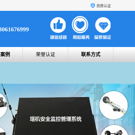
资质认证
3061676999
户案例
荣誉认证
联系方式