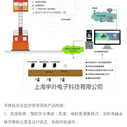
升降机安全监控管理系统产品性能：
1、高度检测，预防安全事故：高度、倾斜度测量模式，实时准确反
映升降机位置及运行状态，协助司机操作；