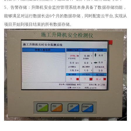
5、告警存储：升降机安全监控管理系统本身具备了数据存储功能，
能够满足对运行数据长达6个月的数据存储，同时配套云平台,实现从
项目开始到项目结束的所有数据存储。