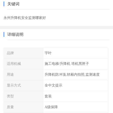
关键词
永州升降机安全监测哪家好
详细说明
品牌
宇叶
适用机械
施工电梯/升降机 塔机黑匣子
用途
升降机防冲顶,轿厢内拍照,监测速度
显示方式
全中文提示
类型
套装
质量
A级保障