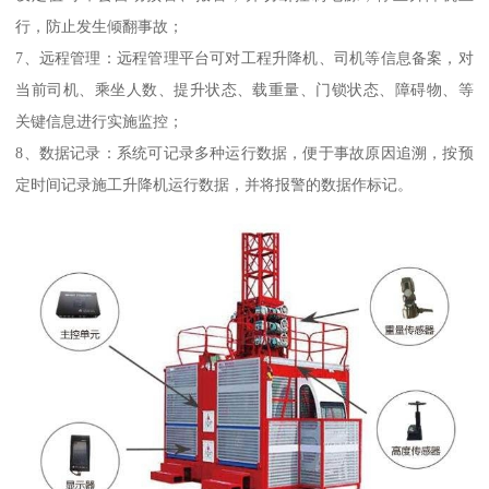
行，防止发生倾翻事故；
7、远程管理：远程管理平台可对工程升降机、司机等信息备案，对
当前司机、乘坐人数、提升状态、载重量、门锁状态、障碍物、等
关键信息进行实施监控；
8、数据记录：系统可记录多种运行数据，便于事故原因追溯，按预
定时间记录施工升降机运行数据，并将报警的数据作标记。