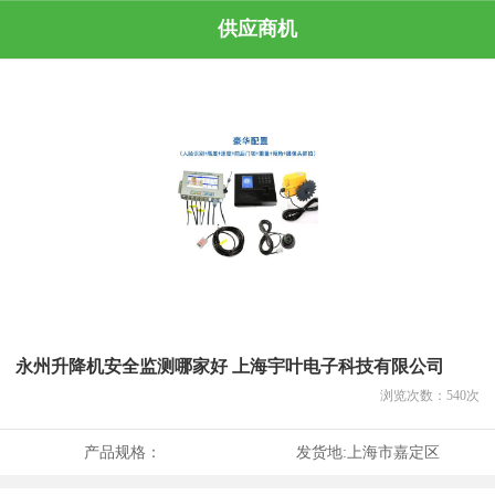
供应商机
永州升降机安全监测哪家好 上海宇叶电子科技有限公司
浏览次数：
540
次
产品规格：
发货地:
上海市嘉定区