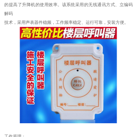
的提高了升降机的使用效率。该系统采用的无线通讯方式、立编码
解码
技术，采用声表器件稳频，工作频率稳定、运行可靠，安装方便。
工作原理：