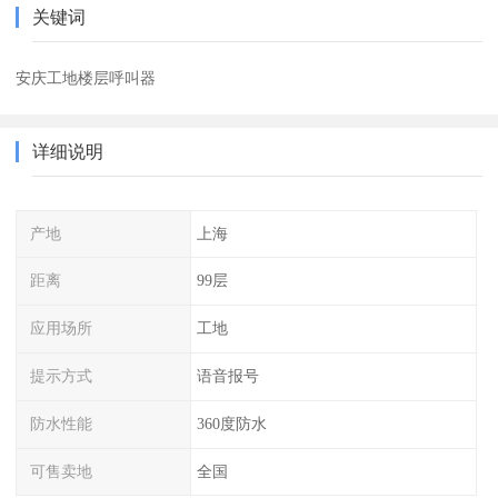
关键词
安庆工地楼层呼叫器
详细说明
产地
上海
距离
99层
应用场所
工地
提示方式
语音报号
防水性能
360度防水
可售卖地
全国