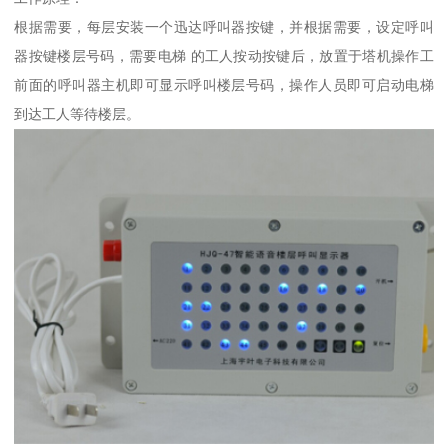
根据需要，每层安装一个迅达呼叫器按键，并根据需要，设定呼叫
器按键楼层号码，需要电梯 的工人按动按键后，放置于塔机操作工
前面的呼叫器主机即可显示呼叫楼层号码，操作人员即可启动电梯
到达工人等待楼层。