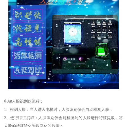
电梯人脸识别仪流程：
1、检测人脸：当人进入电梯时，人脸识别仪会自动检测人脸；
2、进行特征提取：人脸识别仪会对检测到的人脸进行特征提取，将
人脸的特征转化为数字化的数据；