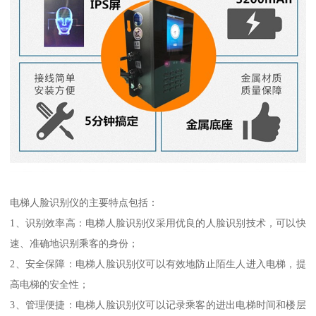
电梯人脸识别仪的主要特点包括：
1、识别效率高：电梯人脸识别仪采用优良的人脸识别技术，可以快
速、准确地识别乘客的身份；
2、安全保障：电梯人脸识别仪可以有效地防止陌生人进入电梯，提
高电梯的安全性；
3、管理便捷：电梯人脸识别仪可以记录乘客的进出电梯时间和楼层