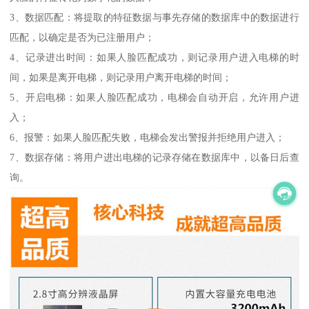
3、数据匹配：将提取的特征数据与事先存储的数据库中的数据进行
匹配，以确定是否为已注册用户；
4、记录进出时间：如果人脸匹配成功，则记录用户进入电梯的时
间，如果是离开电梯，则记录用户离开电梯的时间；
5、开启电梯：如果人脸匹配成功，电梯会自动开启，允许用户进
入；
6、报警：如果人脸匹配失败，电梯会发出警报并拒绝用户进入；
7、数据存储：将用户进出电梯的记录存储在数据库中，以备日后查
询。