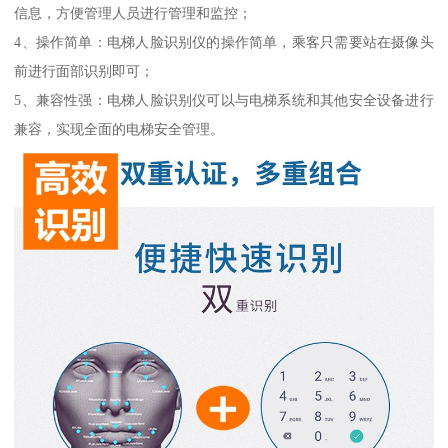
信息，方便管理人员进行管理和监控；
4、操作简单：电梯人脸识别仪的操作简单，乘客只需要站在摄像头
前进行面部识别即可；
5、兼容性强：电梯人脸识别仪可以与电梯系统和其他安全设备进行
兼容，实现全面的电梯安全管理。