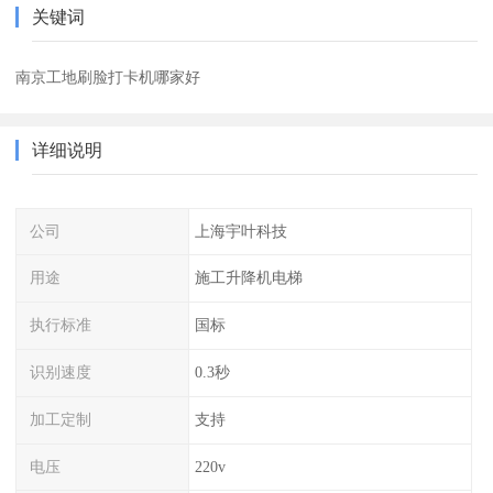
关键词
南京工地刷脸打卡机哪家好
详细说明
公司
上海宇叶科技
用途
施工升降机电梯
执行标准
国标
识别速度
0.3秒
加工定制
支持
电压
220v