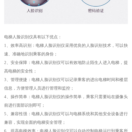
电梯人脸识别仪具有以下优点：
1、效率高识别：电梯人脸识别仪采用优良的人脸识别技术，可以快
速、准确地识别乘客的身份；
2、安全保障：电梯人脸识别仪可以有效地防止陌生人进入电梯，提
高电梯的安全性；
3、管理便捷：电梯人脸识别仪可以记录乘客的进出电梯时间和楼层
信息，方便管理人员进行管理和监控；
4、操作简单：电梯人脸识别仪的操作简单，乘客只需要站在摄像头
前进行面部识别即可；
5、兼容性强：电梯人脸识别仪可以与电梯系统和其他安全设备进行
兼容，实现全面的电梯安全管理；
6、提高电梯效率：电梯人脸识别仪可以自动控制电梯运行到乘客所