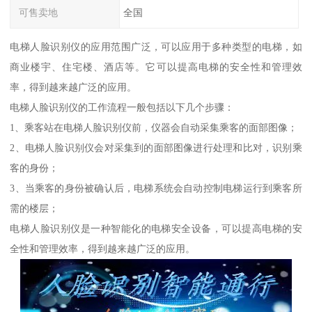
可售卖地
全国
电梯人脸识别仪的应用范围广泛，可以应用于多种类型的电梯，如
商业楼宇、住宅楼、酒店等。它可以提高电梯的安全性和管理效
率，得到越来越广泛的应用。
电梯人脸识别仪的工作流程一般包括以下几个步骤：
1、乘客站在电梯人脸识别仪前，仪器会自动采集乘客的面部图像；
2、电梯人脸识别仪会对采集到的面部图像进行处理和比对，识别乘
客的身份；
3、当乘客的身份被确认后，电梯系统会自动控制电梯运行到乘客所
需的楼层；
电梯人脸识别仪是一种智能化的电梯安全设备，可以提高电梯的安
全性和管理效率，得到越来越广泛的应用。