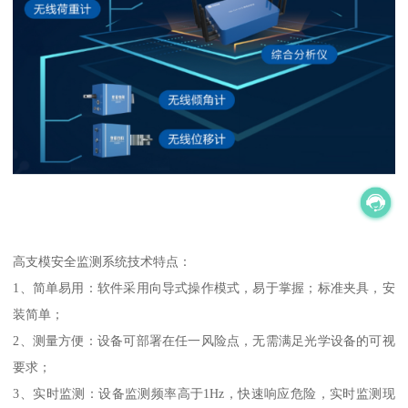
高支模安全监测系统技术特点：
1、简单易用：软件采用向导式操作模式，易于掌握；标准夹具，安
装简单；
2、测量方便：设备可部署在任一风险点，无需满足光学设备的可视
要求；
3、实时监测：设备监测频率高于1Hz，快速响应危险，实时监测现