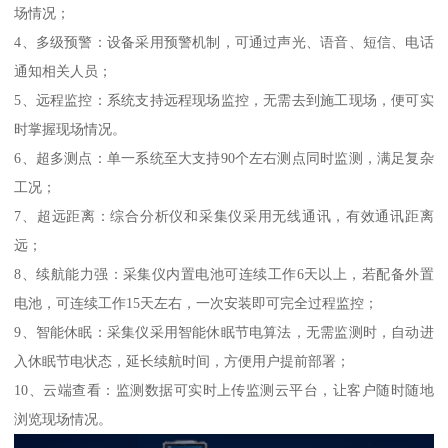
场情况；
4、多级预警：设备采用预警机制，可通过声光、语音、短信、电话
通知相关人员；
5、远程监控：系统支持远程现场监控，无需去到施工现场，便可实
时掌握现场情况。
6、超多测点：单一系统至大支持90个左右测点同时监测，满足复杂
工况；
7、超远距离：综合分析仪和采集仪采用无线通讯，有效通讯距离
远；
8、续航能力强：采集仪内置电池可连续工作6天以上，若配备外置
电池，可连续工作15天左右，一次安装即可完全过程监控；
9、智能休眠：采集仪采用智能休眠节电算法，无需监测时，自动进
入休眠节电状态，延长续航时间，方便用户提前部署；
10、云端查看：监测数据可实时上传监测云平台，让客户随时随地
浏览现场情况。