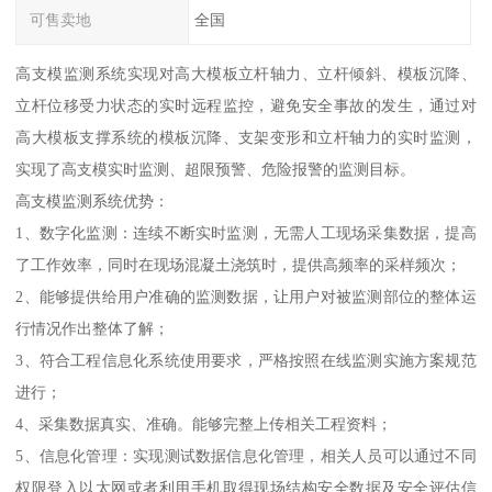
可售卖地
全国
高支模监测系统实现对高大模板立杆轴力、立杆倾斜、模板沉降、
立杆位移受力状态的实时远程监控，避免安全事故的发生，通过对
高大模板支撑系统的模板沉降、支架变形和立杆轴力的实时监测，
实现了高支模实时监测、超限预警、危险报警的监测目标。
高支模监测系统优势：
1、数字化监测：连续不断实时监测，无需人工现场采集数据，提高
了工作效率，同时在现场混凝土浇筑时，提供高频率的采样频次；
2、能够提供给用户准确的监测数据，让用户对被监测部位的整体运
行情况作出整体了解；
3、符合工程信息化系统使用要求，严格按照在线监测实施方案规范
进行；
4、采集数据真实、准确。能够完整上传相关工程资料；
5、信息化管理：实现测试数据信息化管理，相关人员可以通过不同
权限登入以太网或者利用手机取得现场结构安全数据及安全评估信