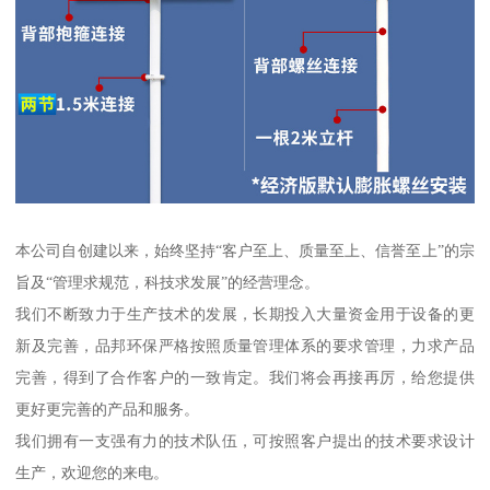
本公司自创建以来，始终坚持“客户至上、质量至上、信誉至上”的宗
旨及“管理求规范，科技求发展”的经营理念。
我们不断致力于生产技术的发展，长期投入大量资金用于设备的更
新及完善，品邦环保严格按照质量管理体系的要求管理，力求产品
完善，得到了合作客户的一致肯定。我们将会再接再厉，给您提供
更好更完善的产品和服务。
我们拥有一支强有力的技术队伍，可按照客户提出的技术要求设计
生产，欢迎您的来电。