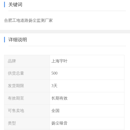
关键词
合肥工地道路扬尘监测厂家
详细说明
品牌
上海宇叶
供货总量
500
发货期限
3天
有效期至
长期有效
可售卖地
全国
类型
扬尘噪音