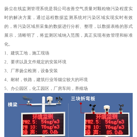
扬尘在线监测管理系统是我公司改善空气质量对颗粒物污染程度实
时的解决方案，通过远程数据监测系统对污染区域实现实时有效
的，将污染区域所采集的数据进行分析、整理，以数据表格的形式
展示，清晰明了，将监测区域纳入范围，真正实现有效管理和标准
化。
1、建筑工地，施工现场
2、要求以及文件规定的安装环境
3、厂界扬尘检测，设备安装
4、耐材，铁路，建筑行业等烟尘较大的环境
5、办公园区，化工园区，厂房车间，养殖场