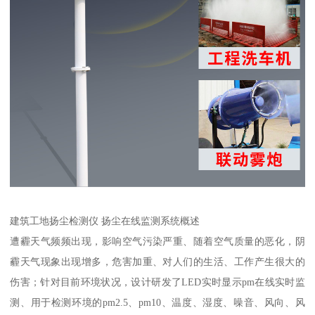
建筑工地扬尘检测仪 扬尘在线监测系统概述
遭霾天气频频出现，影响空气污染严重、随着空气质量的恶化，阴
霾天气现象出现增多，危害加重、对人们的生活、工作产生很大的
伤害；针对目前环境状况，设计研发了LED实时显示pm在线实时监
测、用于检测环境的pm2.5、pm10、温度、湿度、噪音、风向、风