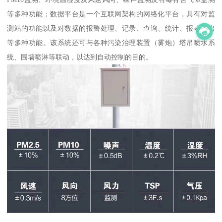
等多种功能；数据平台是一个互联网架构的网络化平台，具有对监
测站的功能以及对数据的报警处理、记录、查询、统计、报表输出
等多种功能。该系统还可与各种污染治理装置（雾炮）塔吊喷水系
统、围墙喷淋等联动，以达到自动控制的目的。