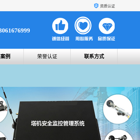
资质认证
3061676999
户案例
荣誉认证
联系方式