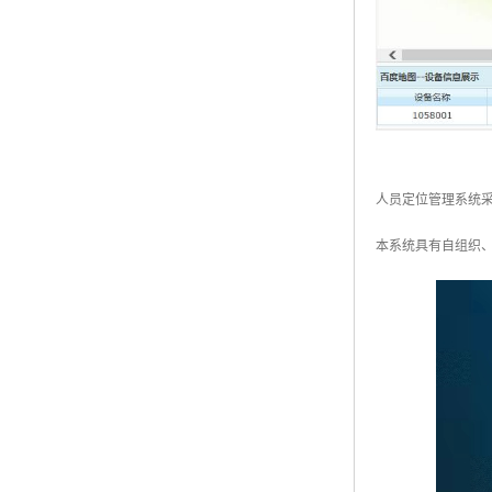
人员定位管理系统
本系统具有自组织