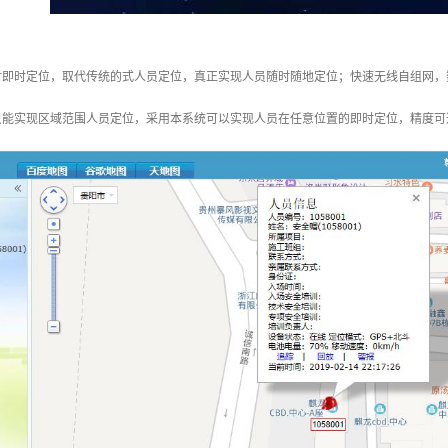
时即时定位，取代传统的式人员定位，真正实现人员随时随地定位；快速无线自组网，
只能实现区域范围人员定位，采用本系统可以实现人员在任意位置的即时定位，精度可