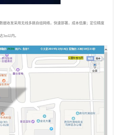
数据收发采用无线多跳自组网络，快速部署，成本低廉；定位精度
达3m以内。