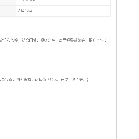
A级保障
定位和监控，结合门禁、视频监控、周界报警系统等，提升企业安
人员位置，判断货物运送状态（启运、在途、返回等）；