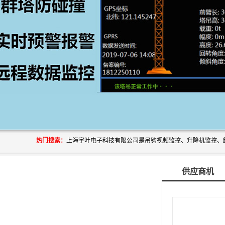
热门搜索：
供应商机