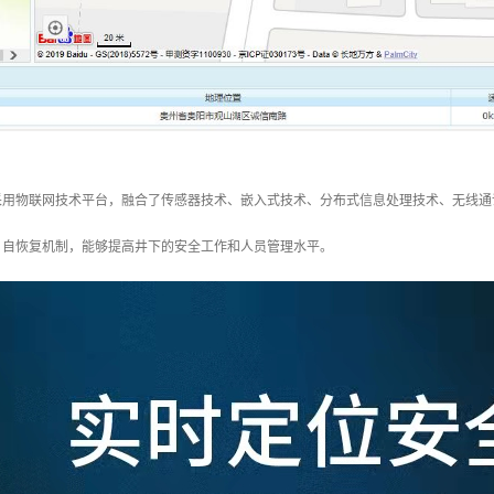
采用物联网技术平台，融合了传感器技术、嵌入式技术、分布式信息处理技术、无线通
、自恢复机制，能够提高井下的安全工作和人员管理水平。