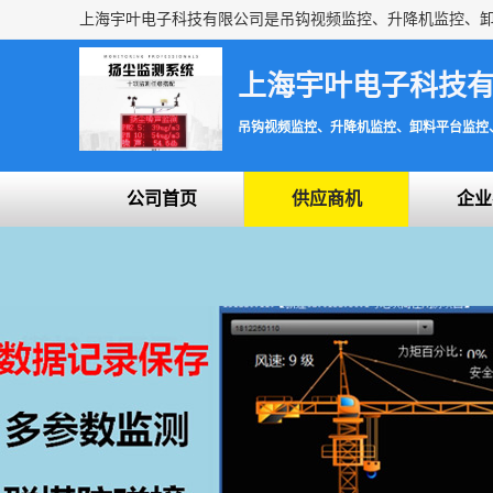
上海宇叶电子科技
吊钩视频监控、升降机监控、卸料平台监控
公司首页
供应商机
企业