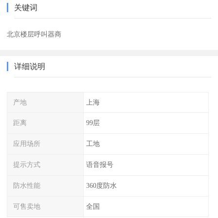
关键词
北京楼层呼叫器商
详细说明
产地
上海
距离
99层
应用场所
工地
提示方式
语音报号
防水性能
360度防水
可售卖地
全国