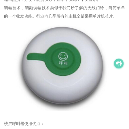
调幅技术，调频调幅技术类似于我们所了解的无线门铃，简简单单
的一个收发功能。行业内几乎所有的主机全部采用单片机芯片。
楼层呼叫器使用优点：