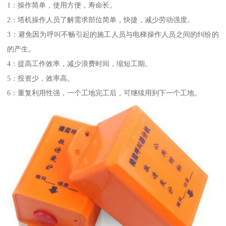
1：操作简单，使用方便，寿命长。
2：塔机操作人员了解需求部位简单，快捷，减少劳动强度。
3：避免因为呼叫不畅引起的施工人员与电梯操作人员之间的纠纷的
的产生。
4：提高工作效率，减少浪费时间，缩短工期。
5：投资少，效率高。
6：重复利用性强，一个工地完工后，可继续用到下一个工地。