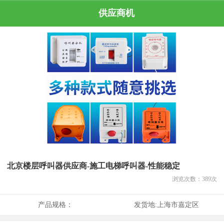
供应商机
北京楼层呼叫器供应商-施工电梯呼叫器-性能稳定
浏览次数：
389
次
产品规格：
发货地:
上海市嘉定区