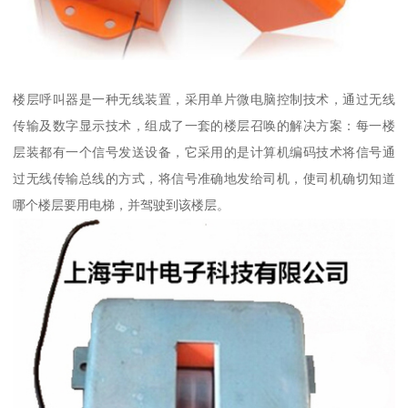
楼层呼叫器是一种无线装置，采用单片微电脑控制技术，通过无线
传输及数字显示技术，组成了一套的楼层召唤的解决方案：每一楼
层装都有一个信号发送设备，它采用的是计算机编码技术将信号通
过无线传输总线的方式，将信号准确地发给司机，使司机确切知道
哪个楼层要用电梯，并驾驶到该楼层。