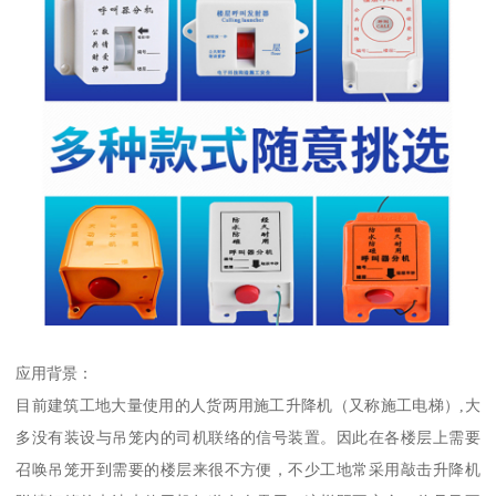
应用背景：
目前建筑工地大量使用的人货两用施工升降机（又称施工电梯）,大
多没有装设与吊笼内的司机联络的信号装置。因此在各楼层上需要
召唤吊笼开到需要的楼层来很不方便，不少工地常采用敲击升降机