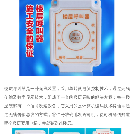
楼层呼叫器是一种无线装置，采用单片微电脑控制技术，通过无线
传输及数字显示技术，组成了一套的楼层召唤的解决方案：每一楼
层装都有一个信号发送设备，它采用的是计算机编码技术将信号通
过无线传输总线的方式，将信号准确地发给司机，使司机确切知道
哪个楼层要用电梯，并驾驶到该楼层。