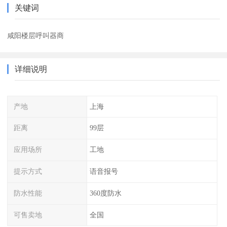
关键词
咸阳楼层呼叫器商
详细说明
产地
上海
距离
99层
应用场所
工地
提示方式
语音报号
防水性能
360度防水
可售卖地
全国