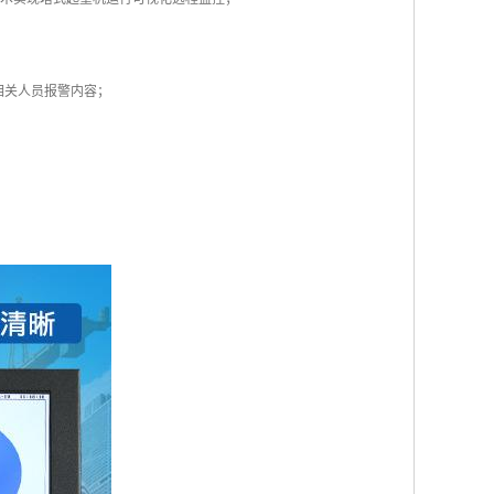
相关人员报警内容；