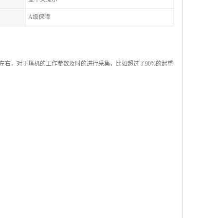
A级保障
左右，对于塔机的工作参数及时的进行采集，比如超过了90%的起重