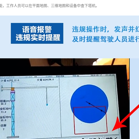
功能，工作人员可以在平面地图、三维地图和设备中查下塔机。