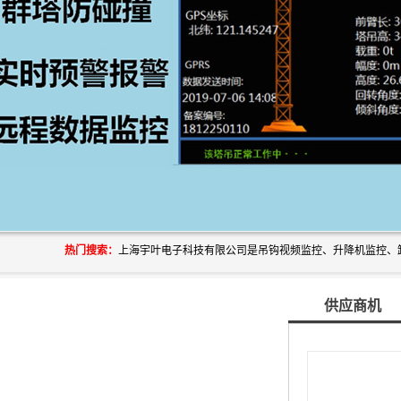
热门搜索：
供应商机