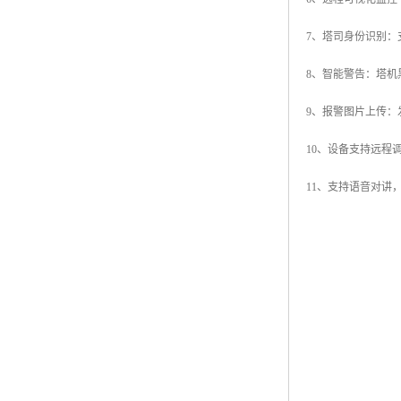
7、塔司身份识别：
8、智能警告：塔
9、报警图片上传
10、设备支持远程
11、支持语音对讲