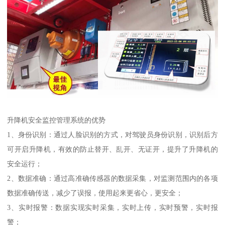
升降机安全监控管理系统的优势
1、身份识别：通过人脸识别的方式，对驾驶员身份识别，识别后方
可开启升降机，有效的防止替开、乱开、无证开，提升了升降机的
安全运行；
2、数据准确：通过高准确传感器的数据采集，对监测范围内的各项
数据准确传送，减少了误报，使用起来更省心，更安全；
3、实时报警：数据实现实时采集，实时上传，实时预警，实时报
警；