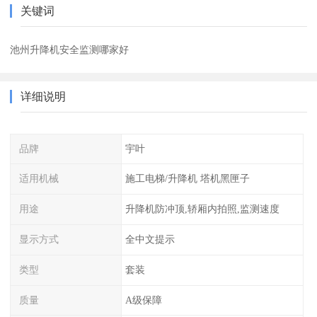
关键词
池州升降机安全监测哪家好
详细说明
品牌
宇叶
适用机械
施工电梯/升降机 塔机黑匣子
用途
升降机防冲顶,轿厢内拍照,监测速度
显示方式
全中文提示
类型
套装
质量
A级保障