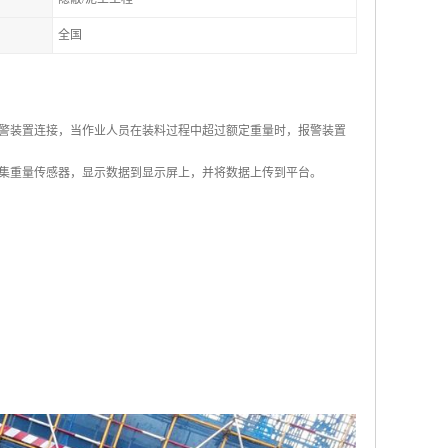
全国
警装置连接，当作业人员在装料过程中超过额定重量时，报警装置
集重量传感器，显示数据到显示屏上，并将数据上传到平台。