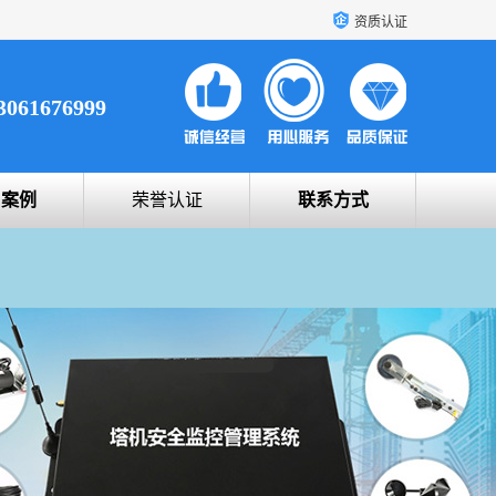
资质认证
3061676999
户案例
荣誉认证
联系方式