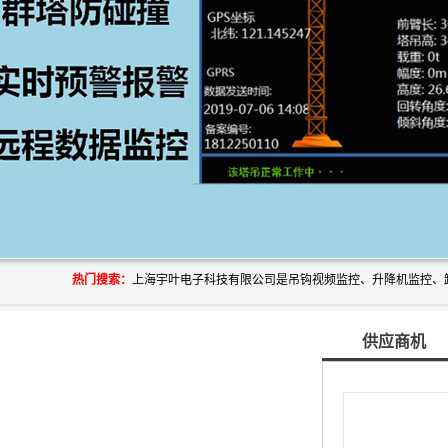
热门搜索：
供应商机