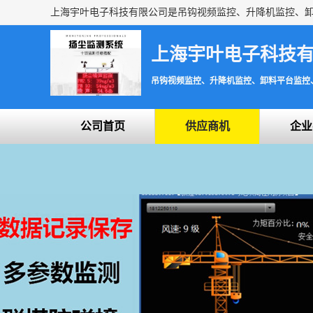
上海宇叶电子科技
吊钩视频监控、升降机监控、卸料平台监控
公司首页
供应商机
企业