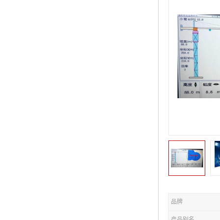
品牌
产品别名