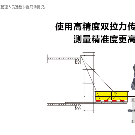
便管理人员远程掌握现场情况。