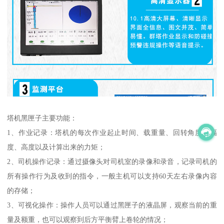
塔机黑匣子主要功能：
1、作业记录：塔机的每次作业起止时间、载重量、回转角度、幅
度、高度以及计算出来的力矩；
2、司机操作记录：通过摄像头对司机室的录像和录音，记录司机的
所有操作行为及收到的指令，一般主机可以支持60天左右录像内容
的存储；
3、可视化操作：操作人员可以通过黑匣子的液晶屏，观察当前的重
量及额重，也可以观察到后方平衡臂上卷轮的情况；