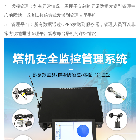
4、远程管理：如有异常情况，黑匣子立刻将异常数据发送到管理中
心的网站，或者以短信方式发送到管理人员手机。
5、管理平台：所有数据通过GPRS发送到服务器，管理人员可以非
常方便地通过管理平台观察每台塔机的详细情况。