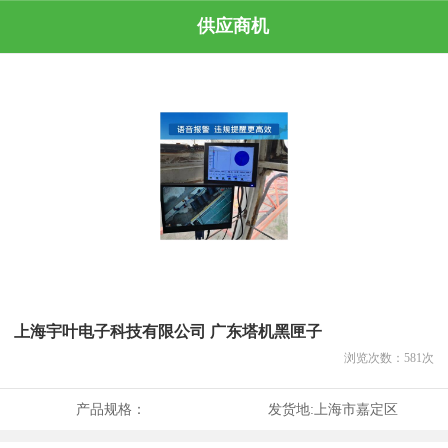
供应商机
上海宇叶电子科技有限公司 广东塔机黑匣子
浏览次数：
581
次
产品规格：
发货地:
上海市嘉定区