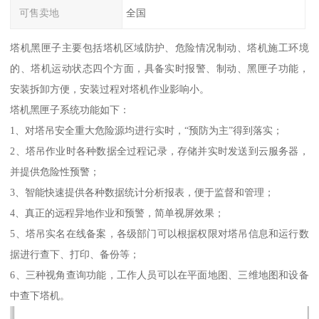
可售卖地
全国
塔机黑匣子主要包括塔机区域防护、危险情况制动、塔机施工环境
的、塔机运动状态四个方面，具备实时报警、制动、黑匣子功能，
安装拆卸方便，安装过程对塔机作业影响小。
塔机黑匣子系统功能如下：
1、对塔吊安全重大危险源均进行实时，“预防为主”得到落实；
2、塔吊作业时各种数据全过程记录，存储并实时发送到云服务器，
并提供危险性预警；
3、智能快速提供各种数据统计分析报表，便于监督和管理；
4、真正的远程异地作业和预警，简单视屏效果；
5、塔吊实名在线备案，各级部门可以根据权限对塔吊信息和运行数
据进行查下、打印、备份等；
6、三种视角查询功能，工作人员可以在平面地图、三维地图和设备
中查下塔机。